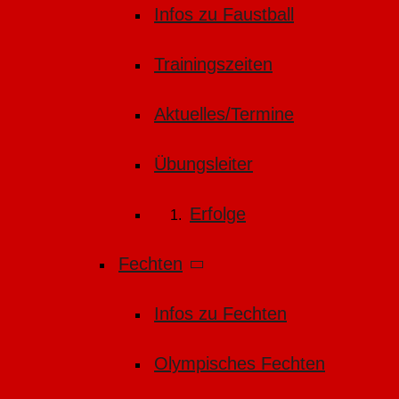
Infos zu Faustball
Trainingszeiten
Aktuelles/Termine
Übungsleiter
Erfolge
Fechten
Infos zu Fechten
Olympisches Fechten