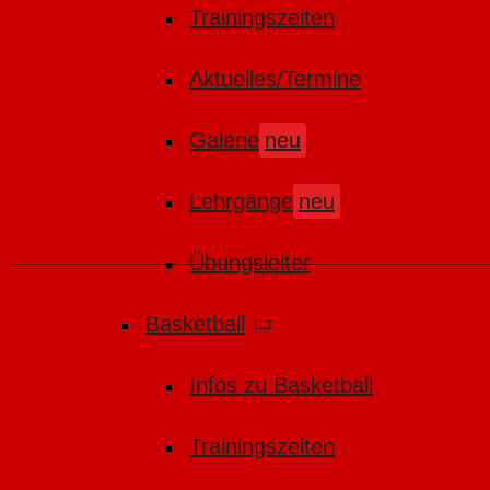
Trainingszeiten
Aktuelles/Termine
Galerie
neu
Lehrgänge
neu
Übungsleiter
Basketball
Infos zu Basketball
Trainingszeiten