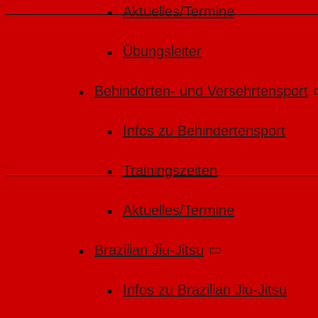
Aktuelles/Termine
Übungsleiter
Behinderten- und Versehrtensport
Infos zu Behindertensport
Trainingszeiten
Aktuelles/Termine
Brazilian Jiu-Jitsu
Infos zu Brazilian Jiu-Jitsu