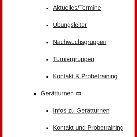
Aktuelles/Termine
Übungsleiter
Nachwuchsgruppen
Turniergruppen
Kontakt & Probetraining
Gerätturnen
Infos zu Gerätturnen
Kontakt und Probetraining