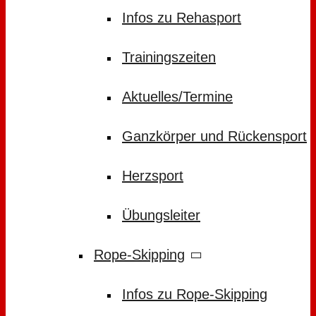
Infos zu Rehasport
Trainingszeiten
Aktuelles/Termine
Ganzkörper und Rückensport
Herzsport
Übungsleiter
Rope-Skipping
Infos zu Rope-Skipping