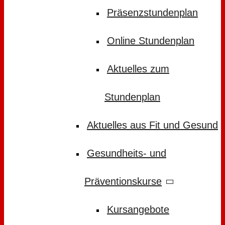
Präsenzstundenplan
Online Stundenplan
Aktuelles zum
Stundenplan
Aktuelles aus Fit und Gesund
Gesundheits- und
Präventionskurse
Kursangebote