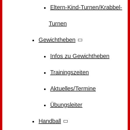
Eltern-Kind-Turnen/Krabbel-
Turnen
Gewichtheben
Infos zu Gewichtheben
Trainingszeiten
Aktuelles/Termine
Übungsleiter
Handball