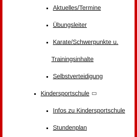
Aktuelles/Termine
Übungsleiter
Karate/Schwerpunkte u.
Trainingsinhalte
Selbstverteidigung
Kindersportschule
Infos zu Kindersportschule
Stundenplan