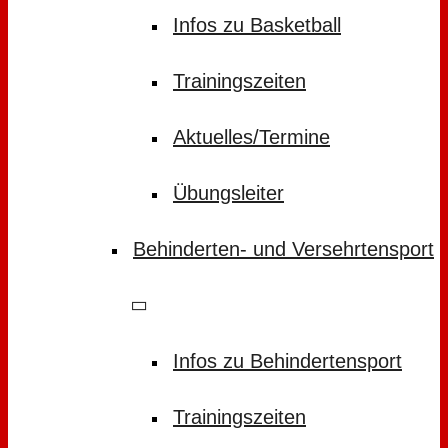
Infos zu Basketball
Trainingszeiten
Aktuelles/Termine
Übungsleiter
Behinderten- und Versehrtensport
Infos zu Behindertensport
Trainingszeiten