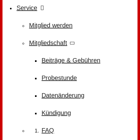
Service
Mitglied werden
Mitgliedschaft
Beiträge & Gebühren
Probestunde
Datenänderung
Kündigung
FAQ