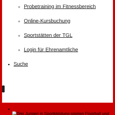
Probetraining im Fitnessbereich
Online-Kursbuchung
Sportstätten der TGL
Login für Ehrenamtliche
Suche