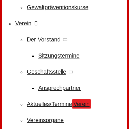
Gewaltpräventionskurse
Verein
Der Vorstand
Sitzungstermine
Geschäftsstelle
Ansprechpartner
Aktuelles/Termine
Verein
Vereinsorgane