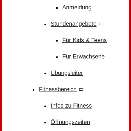
Anmeldung
Stundenangebote
Für Kids & Teens
Für Erwachsene
Übungsleiter
Fitnessbereich
Infos zu Fitness
Öffnungszeiten