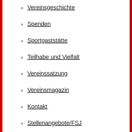
Vereinsgeschichte
Spenden
Sportgaststätte
Teilhabe und Vielfalt
Vereinssatzung
Vereinsmagazin
Kontakt
Stellenangebote/FSJ