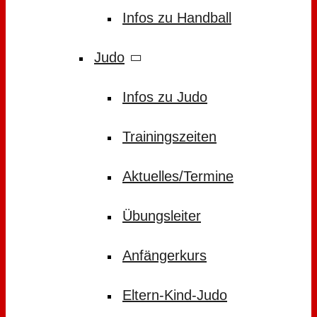
Infos zu Handball
Judo
Infos zu Judo
Trainingszeiten
Aktuelles/Termine
Übungsleiter
Anfängerkurs
Eltern-Kind-Judo