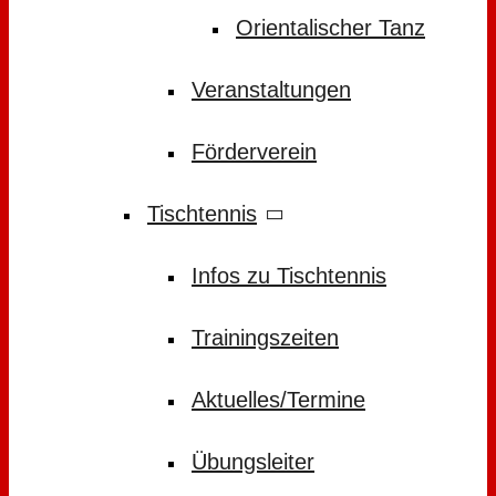
Orientalischer Tanz
Veranstaltungen
Förderverein
Tischtennis
Infos zu Tischtennis
Trainingszeiten
Aktuelles/Termine
Übungsleiter