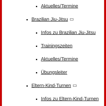
Aktuelles/Termine
Brazilian Jiu-Jitsu
Infos zu Brazilian Jiu-Jitsu
Trainingszeiten
Aktuelles/Termine
Übungsleiter
Eltern-Kind-Turnen
Infos zu Eltern-Kind-Turnen