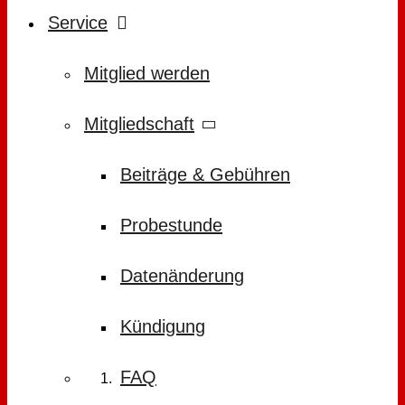
Service
Mitglied werden
Mitgliedschaft
Beiträge & Gebühren
Probestunde
Datenänderung
Kündigung
FAQ