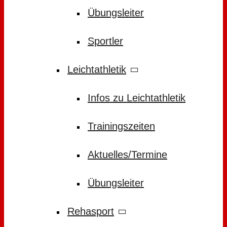
Übungsleiter
Sportler
Leichtathletik
Infos zu Leichtathletik
Trainingszeiten
Aktuelles/Termine
Übungsleiter
Rehasport