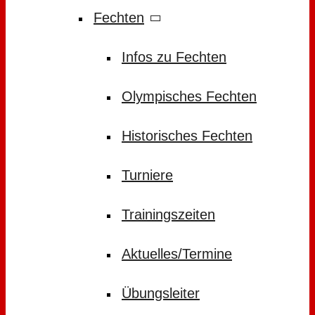
Fechten
Infos zu Fechten
Olympisches Fechten
Historisches Fechten
Turniere
Trainingszeiten
Aktuelles/Termine
Übungsleiter