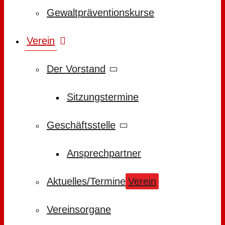
Gewaltpräventionskurse
Verein
Der Vorstand
Sitzungstermine
Geschäftsstelle
Ansprechpartner
Aktuelles/Termine
Verein
Vereinsorgane