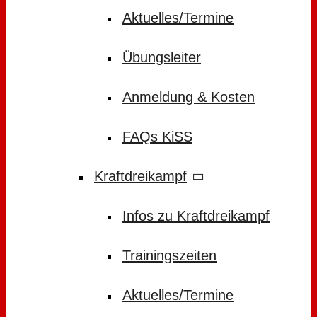
Aktuelles/Termine
Übungsleiter
Anmeldung & Kosten
FAQs KiSS
Kraftdreikampf
Infos zu Kraftdreikampf
Trainingszeiten
Aktuelles/Termine