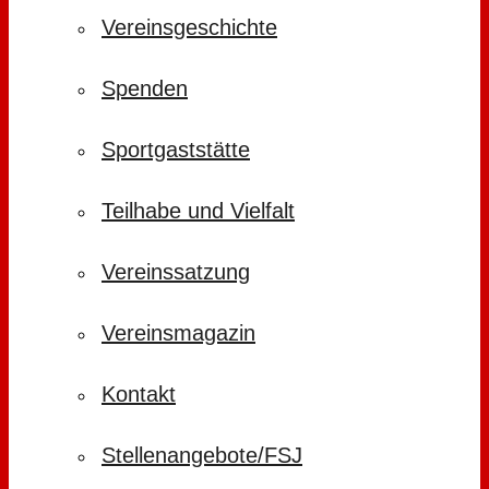
Vereinsgeschichte
Spenden
Sportgaststätte
Teilhabe und Vielfalt
Vereinssatzung
Vereinsmagazin
Kontakt
Stellenangebote/FSJ