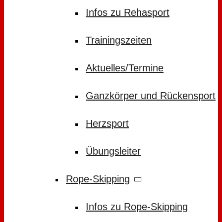
Infos zu Rehasport
Trainingszeiten
Aktuelles/Termine
Ganzkörper und Rückensport
Herzsport
Übungsleiter
Rope-Skipping
Infos zu Rope-Skipping