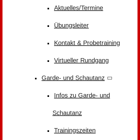
Aktuelles/Termine
Übungsleiter
Kontakt & Probetraining
Virtueller Rundgang
Garde- und Schautanz
Infos zu Garde- und
Schautanz
Trainingszeiten