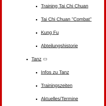
Training Tai Chi Chuan
Tai Chi Chuan "Combat"
Kung Fu
Abteilungshistorie
Tanz
Infos zu Tanz
Trainingszeiten
Aktuelles/Termine