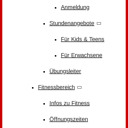
Anmeldung
Stundenangebote
Für Kids & Teens
Für Erwachsene
Übungsleiter
Fitnessbereich
Infos zu Fitness
Öffnungszeiten