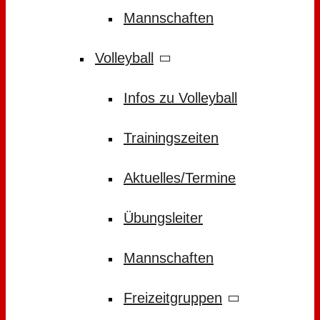
Mannschaften
Volleyball
Infos zu Volleyball
Trainingszeiten
Aktuelles/Termine
Übungsleiter
Mannschaften
Freizeitgruppen