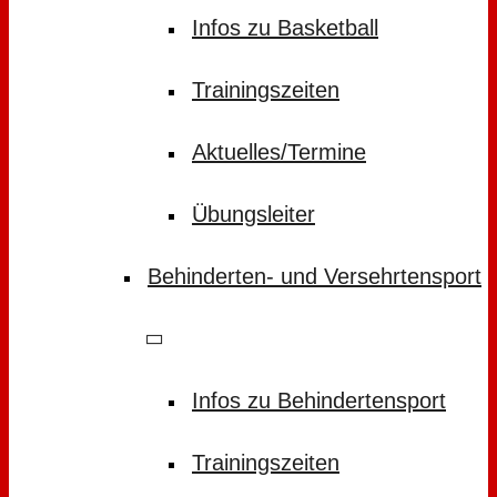
Infos zu Basketball
Trainingszeiten
Aktuelles/Termine
Übungsleiter
Behinderten- und Versehrtensport
Infos zu Behindertensport
Trainingszeiten