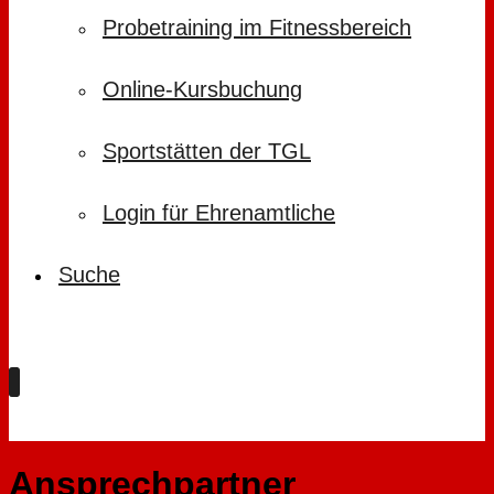
Probetraining im Fitnessbereich
Online-Kursbuchung
Sportstätten der TGL
Login für Ehrenamtliche
Suche
Ansprechpartner