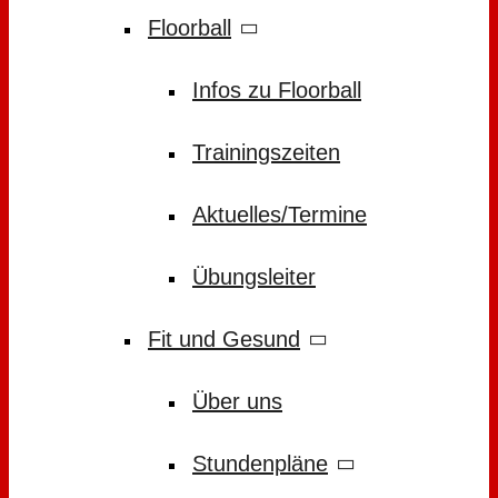
Floorball
Infos zu Floorball
Trainingszeiten
Aktuelles/Termine
Übungsleiter
Fit und Gesund
Über uns
Stundenpläne