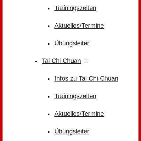
Trainingszeiten
Aktuelles/Termine
Übungsleiter
Tai Chi Chuan
Infos zu Tai-Chi-Chuan
Trainingszeiten
Aktuelles/Termine
Übungsleiter