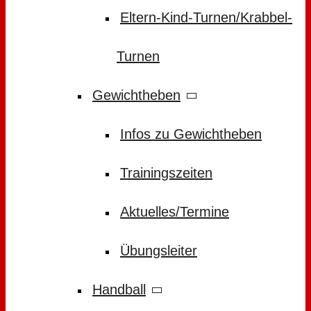
Eltern-Kind-Turnen/Krabbel-
Turnen
Gewichtheben
Infos zu Gewichtheben
Trainingszeiten
Aktuelles/Termine
Übungsleiter
Handball