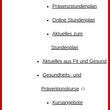
Präsenzstundenplan
Online Stundenplan
Aktuelles zum
Stundenplan
Aktuelles aus Fit und Gesund
Gesundheits- und
Präventionskurse
Kursangebote