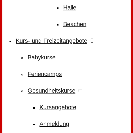
Halle
Beachen
Kurs- und Freizeitangebote
Babykurse
Feriencamps
Gesundheitskurse
Kursangebote
Anmeldung