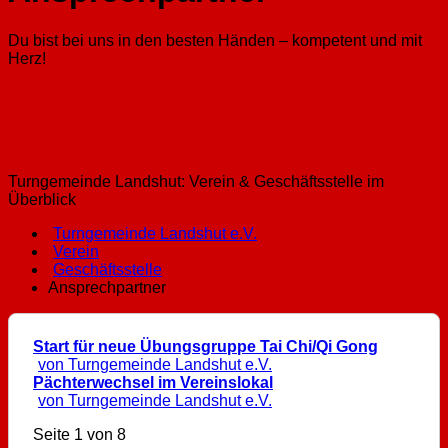
Du bist bei uns in den besten Händen – kompetent und mit
Herz!
Turngemeinde Landshut: Verein & Geschäftsstelle im
Überblick
Turngemeinde Landshut e.V.
Verein
Geschäftsstelle
Ansprechpartner
Start für neue Übungsgruppe Tai Chi/Qi Gong
von Turngemeinde Landshut e.V.
Pächterwechsel im Vereinslokal
von Turngemeinde Landshut e.V.
Seite 1 von 8