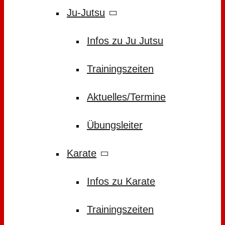
Ju-Jutsu
Infos zu Ju Jutsu
Trainingszeiten
Aktuelles/Termine
Übungsleiter
Karate
Infos zu Karate
Trainingszeiten