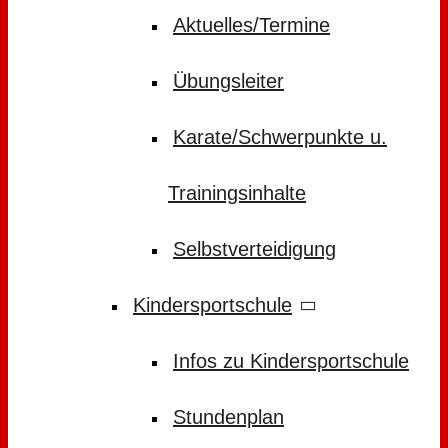
Aktuelles/Termine
Übungsleiter
Karate/Schwerpunkte u.
Trainingsinhalte
Selbstverteidigung
Kindersportschule
Infos zu Kindersportschule
Stundenplan