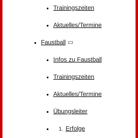
Trainingszeiten
Aktuelles/Termine
Faustball
Infos zu Faustball
Trainingszeiten
Aktuelles/Termine
Übungsleiter
Erfolge