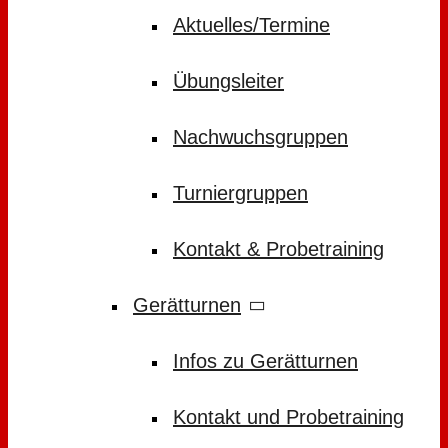
Aktuelles/Termine
Übungsleiter
Nachwuchsgruppen
Turniergruppen
Kontakt & Probetraining
Gerätturnen
Infos zu Gerätturnen
Kontakt und Probetraining