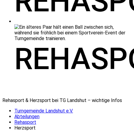
REHASP
REHASP
Rehasport & Herzsport bei TG Landshut – wichtige Infos
Turngemeinde Landshut e.V.
Abteilungen
Rehasport
Herzsport