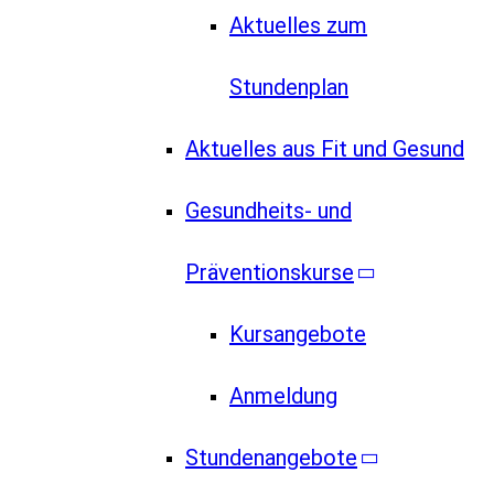
Aktuelles zum
Stundenplan
Aktuelles aus Fit und Gesund
Gesundheits- und
Präventionskurse
Kursangebote
Anmeldung
Stundenangebote