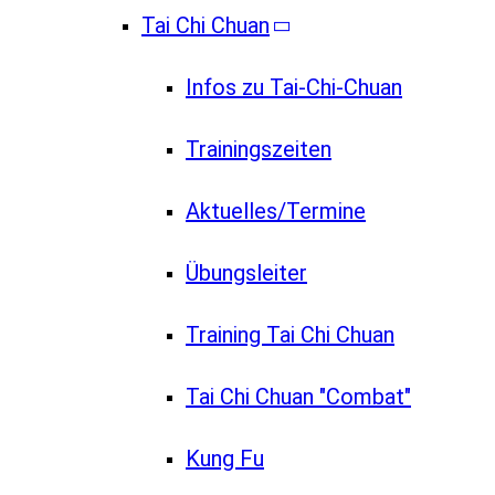
Tai Chi Chuan
Infos zu Tai-Chi-Chuan
Trainingszeiten
Aktuelles/Termine
Übungsleiter
Training Tai Chi Chuan
Tai Chi Chuan "Combat"
Kung Fu