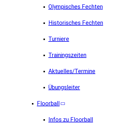
Olympisches Fechten
Historisches Fechten
Turniere
Trainingszeiten
Aktuelles/Termine
Übungsleiter
Floorball
Infos zu Floorball