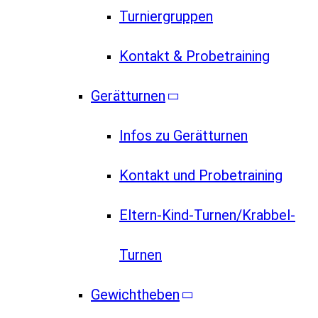
Turniergruppen
Kontakt & Probetraining
Gerätturnen
Infos zu Gerätturnen
Kontakt und Probetraining
Eltern-Kind-Turnen/Krabbel-
Turnen
Gewichtheben