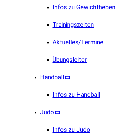
Infos zu Gewichtheben
Trainingszeiten
Aktuelles/Termine
Übungsleiter
Handball
Infos zu Handball
Judo
Infos zu Judo