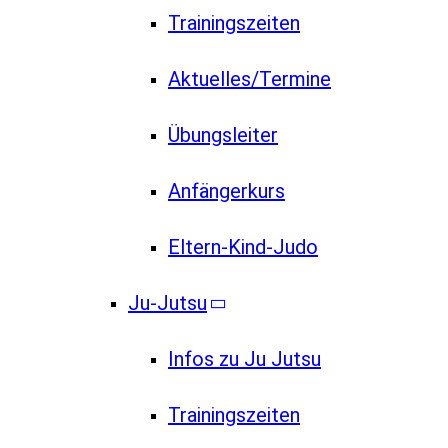
Trainingszeiten
Aktuelles/Termine
Übungsleiter
Anfängerkurs
Eltern-Kind-Judo
Ju-Jutsu
Infos zu Ju Jutsu
Trainingszeiten