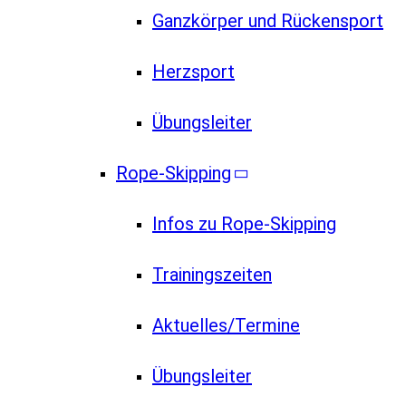
Ganzkörper und Rückensport
Herzsport
Übungsleiter
Rope-Skipping
Infos zu Rope-Skipping
Trainingszeiten
Aktuelles/Termine
Übungsleiter