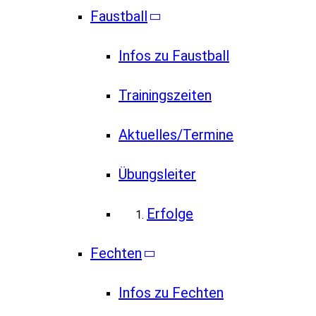
Faustball
Infos zu Faustball
Trainingszeiten
Aktuelles/Termine
Übungsleiter
Erfolge
Fechten
Infos zu Fechten