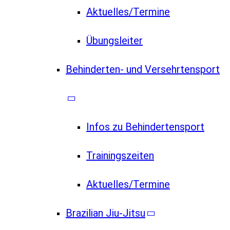
Aktuelles/Termine
Übungsleiter
Behinderten- und Versehrtensport
Infos zu Behindertensport
Trainingszeiten
Aktuelles/Termine
Brazilian Jiu-Jitsu