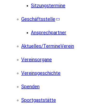
Sitzungstermine
Geschäftsstelle
Ansprechpartner
Aktuelles/Termine
Verein
Vereinsorgane
Vereinsgeschichte
Spenden
Sportgaststätte