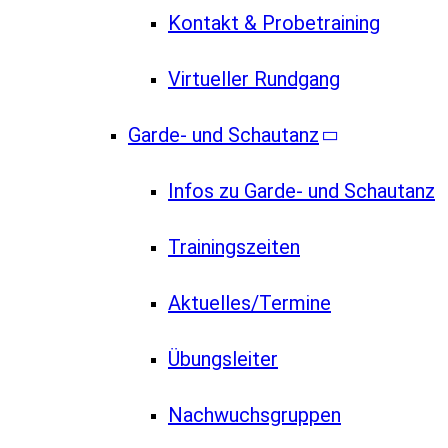
Kontakt & Probetraining
Virtueller Rundgang
Garde- und Schautanz
Infos zu Garde- und Schautanz
Trainingszeiten
Aktuelles/Termine
Übungsleiter
Nachwuchsgruppen