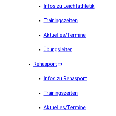
Infos zu Leichtathletik
Trainingszeiten
Aktuelles/Termine
Übungsleiter
Rehasport
Infos zu Rehasport
Trainingszeiten
Aktuelles/Termine