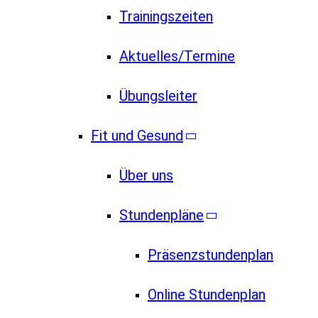
Trainingszeiten
Aktuelles/Termine
Übungsleiter
Fit und Gesund
Über uns
Stundenpläne
Präsenzstundenplan
Online Stundenplan