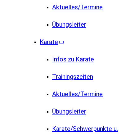
Aktuelles/Termine
Übungsleiter
Karate
Infos zu Karate
Trainingszeiten
Aktuelles/Termine
Übungsleiter
Karate/Schwerpunkte u.