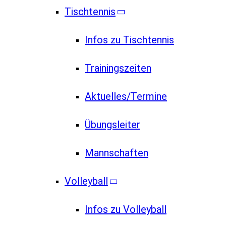
Tischtennis
Infos zu Tischtennis
Trainingszeiten
Aktuelles/Termine
Übungsleiter
Mannschaften
Volleyball
Infos zu Volleyball