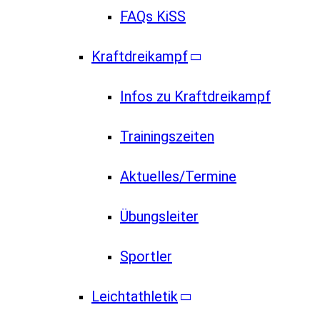
FAQs KiSS
Kraftdreikampf
Infos zu Kraftdreikampf
Trainingszeiten
Aktuelles/Termine
Übungsleiter
Sportler
Leichtathletik