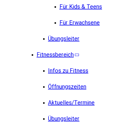
Für Kids & Teens
Für Erwachsene
Übungsleiter
Fitnessbereich
Infos zu Fitness
Öffnungszeiten
Aktuelles/Termine
Übungsleiter