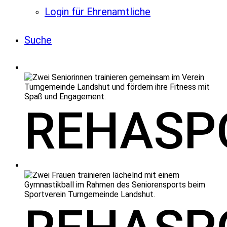
Login für Ehrenamtliche
Suche
REHASP