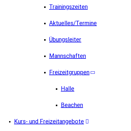
Trainingszeiten
Aktuelles/Termine
Übungsleiter
Mannschaften
Freizeitgruppen
Halle
Beachen
Kurs- und Freizeitangebote