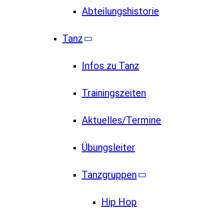
Abteilungshistorie
Tanz
Infos zu Tanz
Trainingszeiten
Aktuelles/Termine
Übungsleiter
Tanzgruppen
Hip Hop