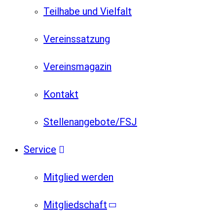
Teilhabe und Vielfalt
Vereinssatzung
Vereinsmagazin
Kontakt
Stellenangebote/FSJ
Service
Mitglied werden
Mitgliedschaft