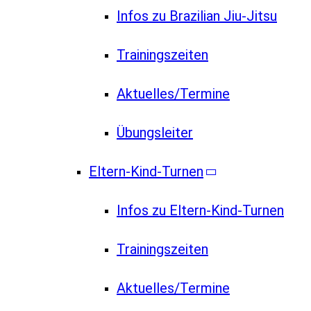
Infos zu Brazilian Jiu-Jitsu
Trainingszeiten
Aktuelles/Termine
Übungsleiter
Eltern-Kind-Turnen
Infos zu Eltern-Kind-Turnen
Trainingszeiten
Aktuelles/Termine