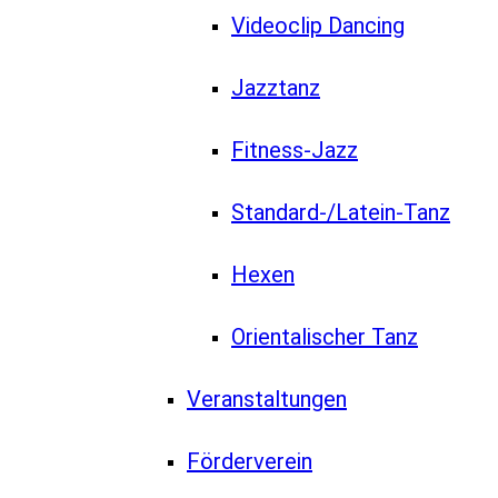
Videoclip Dancing
Jazztanz
Fitness-Jazz
Standard-/Latein-Tanz
Hexen
Orientalischer Tanz
Veranstaltungen
Förderverein