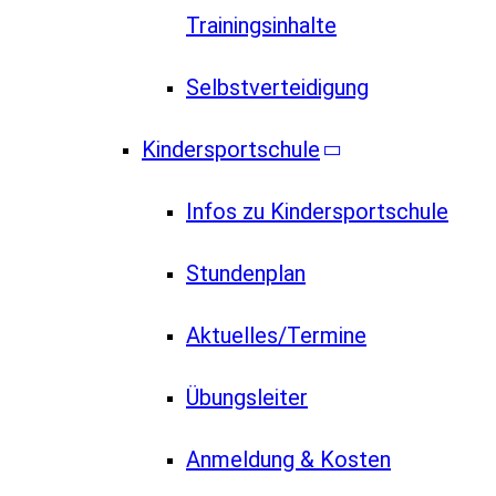
Trainingsinhalte
Selbstverteidigung
Kindersportschule
Infos zu Kindersportschule
Stundenplan
Aktuelles/Termine
Übungsleiter
Anmeldung & Kosten