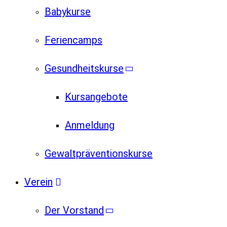
Babykurse
Feriencamps
Gesundheitskurse
Kursangebote
Anmeldung
Gewaltpräventionskurse
Verein
Der Vorstand