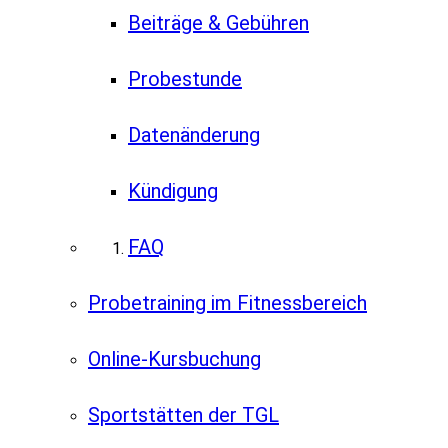
Beiträge & Gebühren
Probestunde
Datenänderung
Kündigung
FAQ
Probetraining im Fitnessbereich
Online-Kursbuchung
Sportstätten der TGL