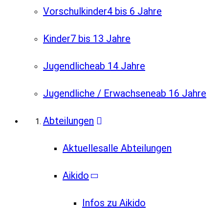
Vorschulkinder
4 bis 6 Jahre
Kinder
7 bis 13 Jahre
Jugendliche
ab 14 Jahre
Jugendliche / Erwachsene
ab 16 Jahre
Abteilungen
Aktuelles
alle Abteilungen
Aikido
Infos zu Aikido