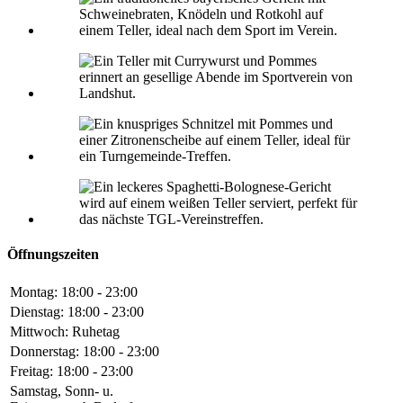
Öffnungszeiten
Montag: 18:00 - 23:00
Dienstag: 18:00 - 23:00
Mittwoch: Ruhetag
Donnerstag: 18:00 - 23:00
Freitag: 18:00 - 23:00
Samstag, Sonn- u.