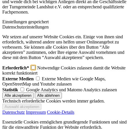
und wende dich bei wichtigen Anliegen direkt an die Geschäftsstelle
der Turngemeinde Landshut e.V. oder an entsprechend qualifizierte
Fachpersonen.
Einstellungen gespeichert
Datenschutzeinstellungen
Wir setzen auf unserer Website Cookies ein. Einige von ihnen sind
erforderlich, während andere uns helfen unser Onlineangebot zu
verbessern. Sie können alle Cookies über den Button “Alle
akzeptieren” zustimmen, oder Ihre eigene Auswahl vornehmen und
diese mit dem Button “Auswahl akzeptieren” speichern.
Erforderlich*
Notwendige Cookies zulassen damit die Website
korrekt funktioniert
Externe Medien
Externe Medien wie Google Maps,
OpenStreetMap und Youtube zulassen
Statistik
Google Analytics und Matomo Analytics zulassen
Technisch erforderliche Cookies werden immer geladen.
Datenschutz
Impressum
Cookie-Details
Essenzielle Cookies ermöglichen grundlegende Funktionen und sind
für die einwandfreie Funktion der Website erforderlich.