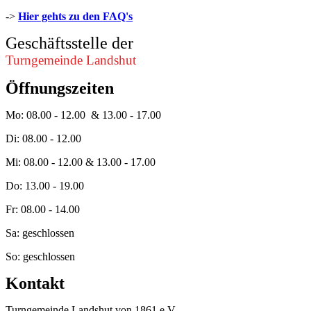
->
Hier gehts zu den FAQ's
Geschäftsstelle der
Turngemeinde Landshut
Öffnungszeiten
Mo: 08.00 - 12.00 & 13.00 - 17.00
Di: 08.00 - 12.00
Mi: 08.00 - 12.00 & 13.00 - 17.00
Do: 13.00 - 19.00
Fr: 08.00 - 14.00
Sa: geschlossen
So: geschlossen
Kontakt
Turngemeinde Landshut von 1861 e.V.