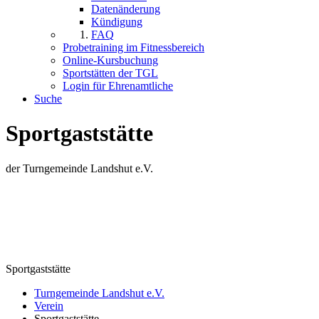
Datenänderung
Kündigung
FAQ
Probetraining im Fitnessbereich
Online-Kursbuchung
Sportstätten der TGL
Login für Ehrenamtliche
Suche
Sportgaststätte
der Turngemeinde Landshut e.V.
Sportgaststätte
Turngemeinde Landshut e.V.
Verein
Sportgaststätte