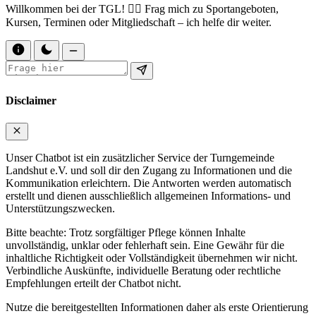
Willkommen bei der TGL! 🏋️‍♀️ Frag mich zu Sportangeboten,
Kursen, Terminen oder Mitgliedschaft – ich helfe dir weiter.
Disclaimer
Unser Chatbot ist ein zusätzlicher Service der Turngemeinde
Landshut e.V. und soll dir den Zugang zu Informationen und die
Kommunikation erleichtern. Die Antworten werden automatisch
erstellt und dienen ausschließlich allgemeinen Informations- und
Unterstützungszwecken.
Bitte beachte: Trotz sorgfältiger Pflege können Inhalte
unvollständig, unklar oder fehlerhaft sein. Eine Gewähr für die
inhaltliche Richtigkeit oder Vollständigkeit übernehmen wir nicht.
Verbindliche Auskünfte, individuelle Beratung oder rechtliche
Empfehlungen erteilt der Chatbot nicht.
Nutze die bereitgestellten Informationen daher als erste Orientierung