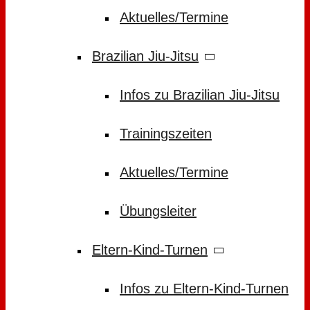
Aktuelles/Termine
Brazilian Jiu-Jitsu
Infos zu Brazilian Jiu-Jitsu
Trainingszeiten
Aktuelles/Termine
Übungsleiter
Eltern-Kind-Turnen
Infos zu Eltern-Kind-Turnen