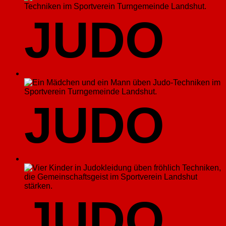
JUDO
JUDO
JUDO