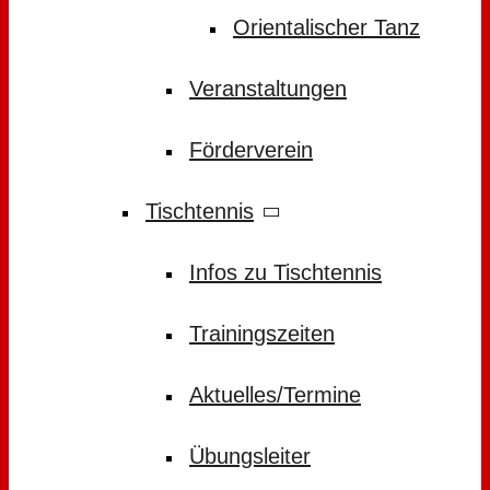
Orientalischer Tanz
Veranstaltungen
Förderverein
Tischtennis
Infos zu Tischtennis
Trainingszeiten
Aktuelles/Termine
Übungsleiter