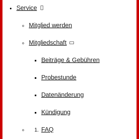
Service
Mitglied werden
Mitgliedschaft
Beiträge & Gebühren
Probestunde
Datenänderung
Kündigung
FAQ