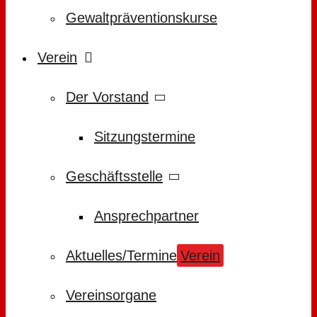
Gewaltpräventionskurse
Verein
Der Vorstand
Sitzungstermine
Geschäftsstelle
Ansprechpartner
Aktuelles/Termine
Verein
Vereinsorgane