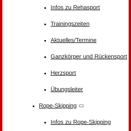
Infos zu Rehasport
Trainingszeiten
Aktuelles/Termine
Ganzkörper und Rückensport
Herzsport
Übungsleiter
Rope-Skipping
Infos zu Rope-Skipping