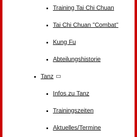
Training Tai Chi Chuan
Tai Chi Chuan "Combat"
Kung Fu
Abteilungshistorie
Tanz
Infos zu Tanz
Trainingszeiten
Aktuelles/Termine