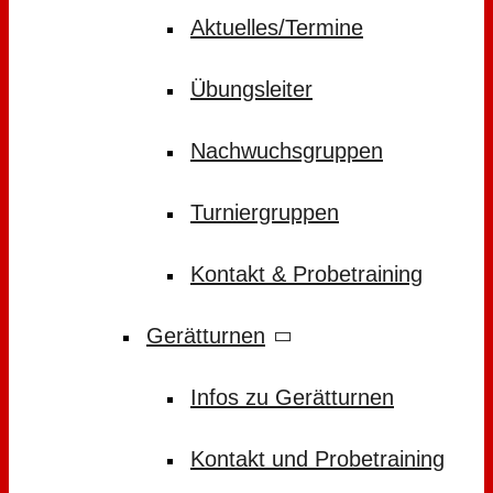
Aktuelles/Termine
Übungsleiter
Nachwuchsgruppen
Turniergruppen
Kontakt & Probetraining
Gerätturnen
Infos zu Gerätturnen
Kontakt und Probetraining