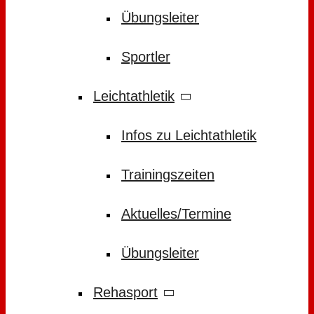
Übungsleiter
Sportler
Leichtathletik
Infos zu Leichtathletik
Trainingszeiten
Aktuelles/Termine
Übungsleiter
Rehasport