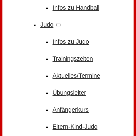
Infos zu Handball
Judo
Infos zu Judo
Trainingszeiten
Aktuelles/Termine
Übungsleiter
Anfängerkurs
Eltern-Kind-Judo