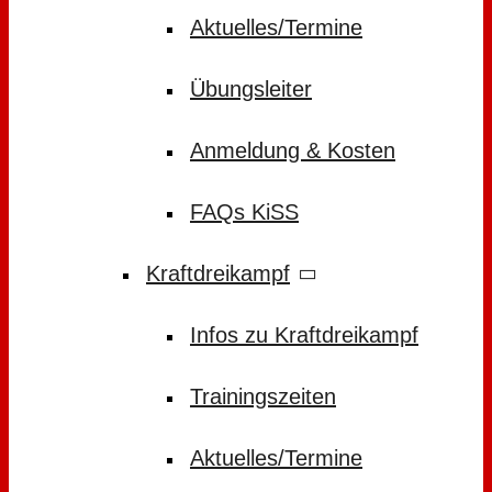
Aktuelles/Termine
Übungsleiter
Anmeldung & Kosten
FAQs KiSS
Kraftdreikampf
Infos zu Kraftdreikampf
Trainingszeiten
Aktuelles/Termine