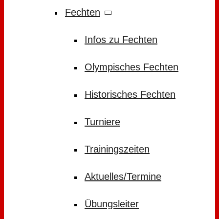
Fechten
Infos zu Fechten
Olympisches Fechten
Historisches Fechten
Turniere
Trainingszeiten
Aktuelles/Termine
Übungsleiter