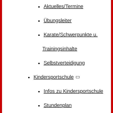
Aktuelles/Termine
Übungsleiter
Karate/Schwerpunkte u.
Trainingsinhalte
Selbstverteidigung
Kindersportschule
Infos zu Kindersportschule
Stundenplan