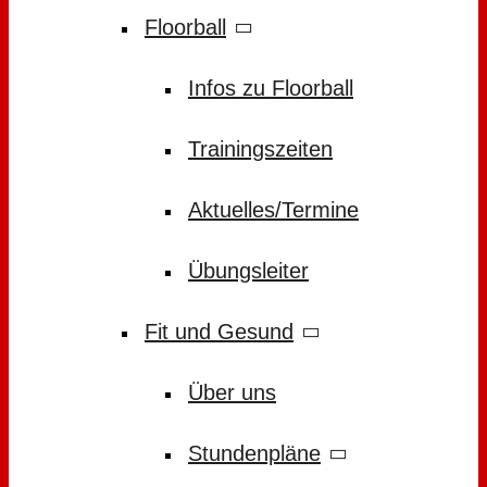
Floorball
Infos zu Floorball
Trainingszeiten
Aktuelles/Termine
Übungsleiter
Fit und Gesund
Über uns
Stundenpläne