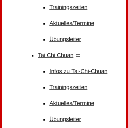
Trainingszeiten
Aktuelles/Termine
Übungsleiter
Tai Chi Chuan
Infos zu Tai-Chi-Chuan
Trainingszeiten
Aktuelles/Termine
Übungsleiter