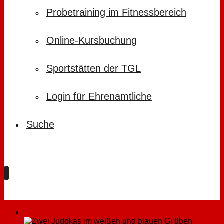
Probetraining im Fitnessbereich
Online-Kursbuchung
Sportstätten der TGL
Login für Ehrenamtliche
Suche