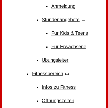
Anmeldung
Stundenangebote
Für Kids & Teens
Für Erwachsene
Übungsleiter
Fitnessbereich
Infos zu Fitness
Öffnungszeiten