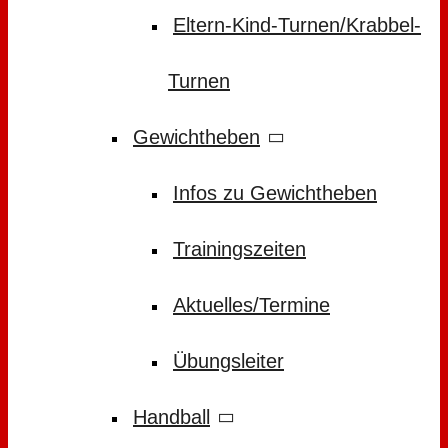
Eltern-Kind-Turnen/Krabbel-
Turnen
Gewichtheben
Infos zu Gewichtheben
Trainingszeiten
Aktuelles/Termine
Übungsleiter
Handball