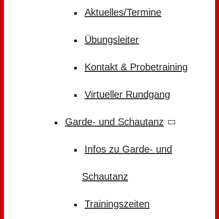
Aktuelles/Termine
Übungsleiter
Kontakt & Probetraining
Virtueller Rundgang
Garde- und Schautanz
Infos zu Garde- und
Schautanz
Trainingszeiten