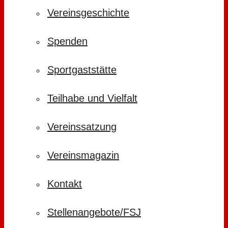
Vereinsgeschichte
Spenden
Sportgaststätte
Teilhabe und Vielfalt
Vereinssatzung
Vereinsmagazin
Kontakt
Stellenangebote/FSJ