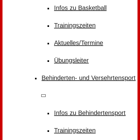
Infos zu Basketball
Trainingszeiten
Aktuelles/Termine
Übungsleiter
Behinderten- und Versehrtensport
Infos zu Behindertensport
Trainingszeiten