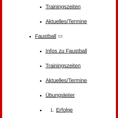
Trainingszeiten
Aktuelles/Termine
Faustball
Infos zu Faustball
Trainingszeiten
Aktuelles/Termine
Übungsleiter
Erfolge