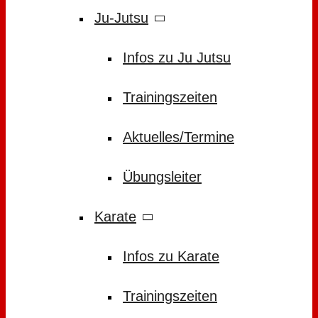
Ju-Jutsu
Infos zu Ju Jutsu
Trainingszeiten
Aktuelles/Termine
Übungsleiter
Karate
Infos zu Karate
Trainingszeiten