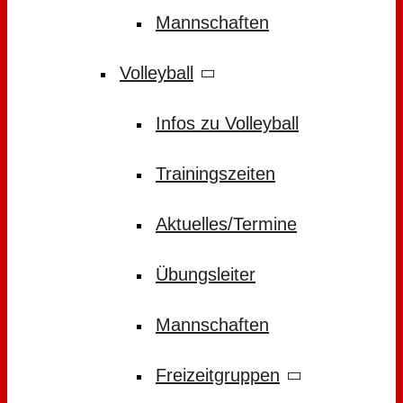
Mannschaften
Volleyball
Infos zu Volleyball
Trainingszeiten
Aktuelles/Termine
Übungsleiter
Mannschaften
Freizeitgruppen