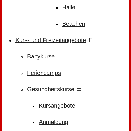
Halle
Beachen
Kurs- und Freizeitangebote
Babykurse
Feriencamps
Gesundheitskurse
Kursangebote
Anmeldung