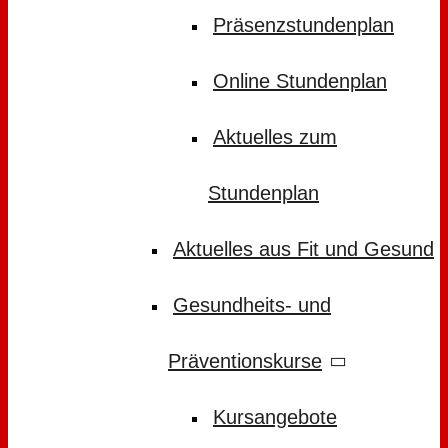
Präsenzstundenplan
Online Stundenplan
Aktuelles zum
Stundenplan
Aktuelles aus Fit und Gesund
Gesundheits- und
Präventionskurse
Kursangebote