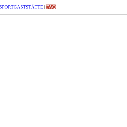
SPORTGASTSTÄTTE
|
FAQ