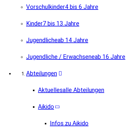
Vorschulkinder
4 bis 6 Jahre
Kinder
7 bis 13 Jahre
Jugendliche
ab 14 Jahre
Jugendliche / Erwachsene
ab 16 Jahre
Abteilungen
Aktuelles
alle Abteilungen
Aikido
Infos zu Aikido