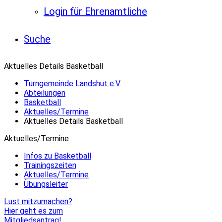
Login für Ehrenamtliche
Suche
Aktuelles Details Basketball
Turngemeinde Landshut e.V.
Abteilungen
Basketball
Aktuelles/Termine
Aktuelles Details Basketball
Aktuelles/Termine
Infos zu Basketball
Trainingszeiten
Aktuelles/Termine
Übungsleiter
Lust mitzumachen?
Hier geht es zum
Mitgliedsantrag!