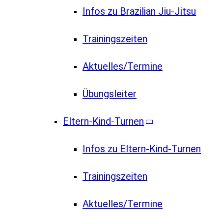
Infos zu Brazilian Jiu-Jitsu
Trainingszeiten
Aktuelles/Termine
Übungsleiter
Eltern-Kind-Turnen
Infos zu Eltern-Kind-Turnen
Trainingszeiten
Aktuelles/Termine