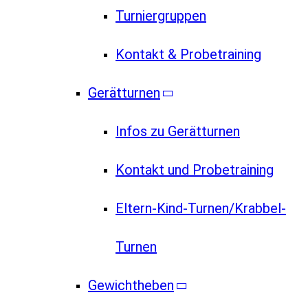
Turniergruppen
Kontakt & Probetraining
Gerätturnen
Infos zu Gerätturnen
Kontakt und Probetraining
Eltern-Kind-Turnen/Krabbel-
Turnen
Gewichtheben