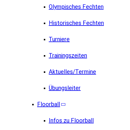
Olympisches Fechten
Historisches Fechten
Turniere
Trainingszeiten
Aktuelles/Termine
Übungsleiter
Floorball
Infos zu Floorball