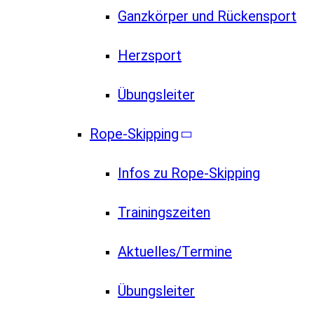
Ganzkörper und Rückensport
Herzsport
Übungsleiter
Rope-Skipping
Infos zu Rope-Skipping
Trainingszeiten
Aktuelles/Termine
Übungsleiter