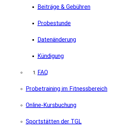
Beiträge & Gebühren
Probestunde
Datenänderung
Kündigung
FAQ
Probetraining im Fitnessbereich
Online-Kursbuchung
Sportstätten der TGL