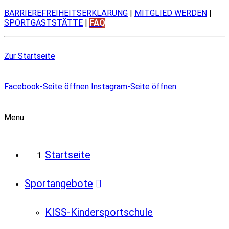
BARRIEREFREIHEITSERKLÄRUNG
|
MITGLIED WERDEN
|
SPORTGASTSTÄTTE
|
FAQ
Zur Startseite
Facebook-Seite öffnen
Instagram-Seite öffnen
Menu
Startseite
Sportangebote
KISS-Kindersportschule