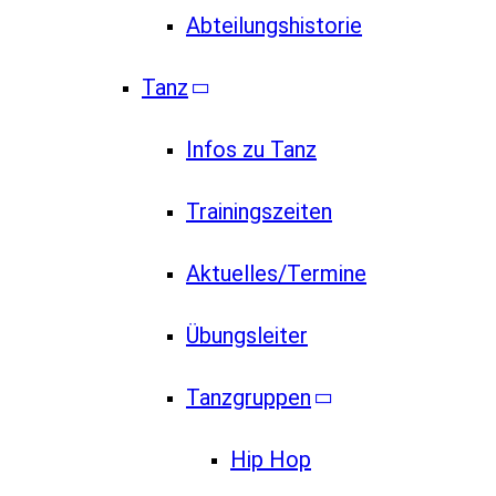
Abteilungshistorie
Tanz
Infos zu Tanz
Trainingszeiten
Aktuelles/Termine
Übungsleiter
Tanzgruppen
Hip Hop