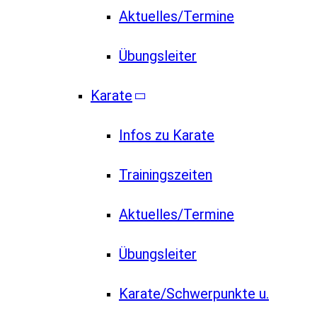
Aktuelles/Termine
Übungsleiter
Karate
Infos zu Karate
Trainingszeiten
Aktuelles/Termine
Übungsleiter
Karate/Schwerpunkte u.