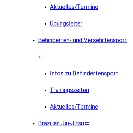
Aktuelles/Termine
Übungsleiter
Behinderten- und Versehrtensport
Infos zu Behindertensport
Trainingszeiten
Aktuelles/Termine
Brazilian Jiu-Jitsu