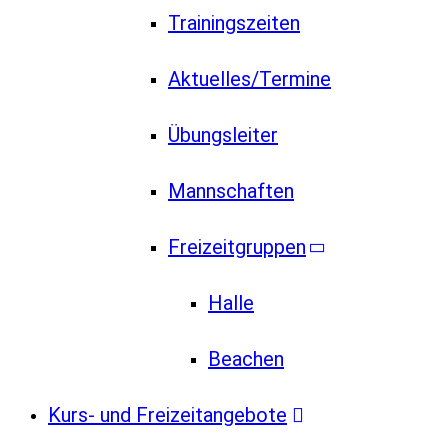
Trainingszeiten
Aktuelles/Termine
Übungsleiter
Mannschaften
Freizeitgruppen
Halle
Beachen
Kurs- und Freizeitangebote