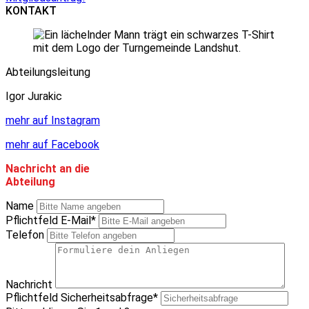
KONTAKT
Abteilungsleitung
Igor Jurakic
mehr auf Instagram
mehr auf Facebook
Nachricht an die
Abteilung
Name
Pflichtfeld
E-Mail
*
Telefon
Nachricht
Pflichtfeld
Sicherheitsabfrage
*