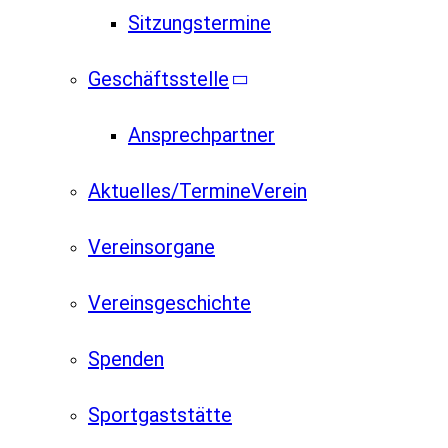
Sitzungstermine
Geschäftsstelle
Ansprechpartner
Aktuelles/Termine
Verein
Vereinsorgane
Vereinsgeschichte
Spenden
Sportgaststätte