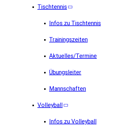
Tischtennis
Infos zu Tischtennis
Trainingszeiten
Aktuelles/Termine
Übungsleiter
Mannschaften
Volleyball
Infos zu Volleyball