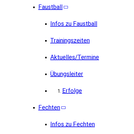
Faustball
Infos zu Faustball
Trainingszeiten
Aktuelles/Termine
Übungsleiter
Erfolge
Fechten
Infos zu Fechten