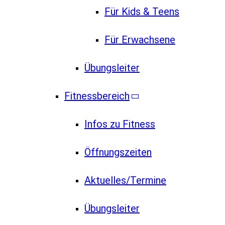
Für Kids & Teens
Für Erwachsene
Übungsleiter
Fitnessbereich
Infos zu Fitness
Öffnungszeiten
Aktuelles/Termine
Übungsleiter