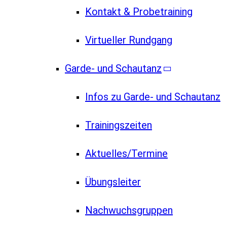
Kontakt & Probetraining
Virtueller Rundgang
Garde- und Schautanz
Infos zu Garde- und Schautanz
Trainingszeiten
Aktuelles/Termine
Übungsleiter
Nachwuchsgruppen