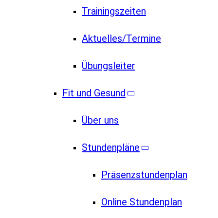
Trainingszeiten
Aktuelles/Termine
Übungsleiter
Fit und Gesund
Über uns
Stundenpläne
Präsenzstundenplan
Online Stundenplan