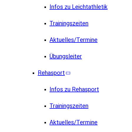
Infos zu Leichtathletik
Trainingszeiten
Aktuelles/Termine
Übungsleiter
Rehasport
Infos zu Rehasport
Trainingszeiten
Aktuelles/Termine