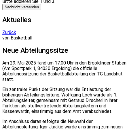
Bitte addieren Sie 1 und 3.
Nachricht versenden
Aktuelles
Zurück
von Basketball
Neue
Abteilungssitze
Am 29. Mai 2025 fand um 17:00 Uhr in den Ergoldinger Stuben
(Am Sportpark 1, 84030 Ergolding) die offizielle
Abteilungssitzung der Basketballabteilung der TG Landshut
statt.
Ein zentraler Punkt der Sitzung war die Entlastung der
bisherigen Abteilungsleitung. Wolfgang Loch wurde als 1.
Abteilungsleiter, gemeinsam mit Getraud Dirscherl in ihrer
Funktion als stellvertretende Abteilungsleiterin und
Kassenwartin, einstimmig aus dem Amt verabschiedet.
Im Anschluss daran erfolgte die Neuwahl der
Abteilungsleitung. Igor Jurakic wurde einstimmig zum neuen