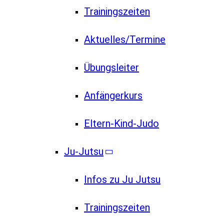
Trainingszeiten
Aktuelles/Termine
Übungsleiter
Anfängerkurs
Eltern-Kind-Judo
Ju-Jutsu
Infos zu Ju Jutsu
Trainingszeiten