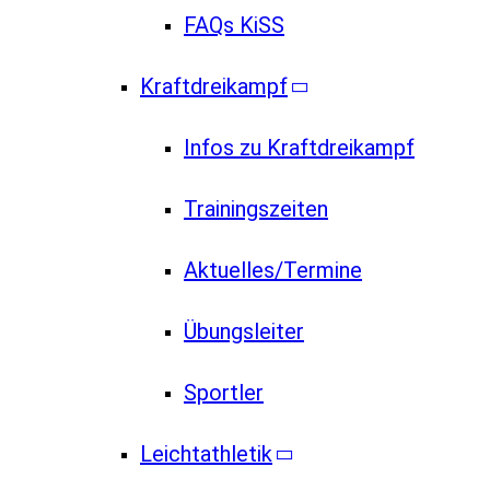
FAQs KiSS
Kraftdreikampf
Infos zu Kraftdreikampf
Trainingszeiten
Aktuelles/Termine
Übungsleiter
Sportler
Leichtathletik