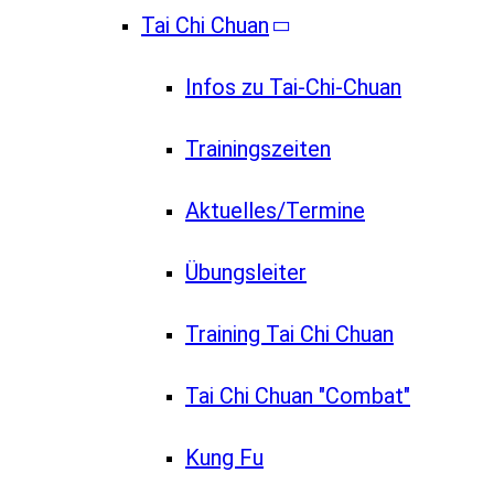
Tai Chi Chuan
Infos zu Tai-Chi-Chuan
Trainingszeiten
Aktuelles/Termine
Übungsleiter
Training Tai Chi Chuan
Tai Chi Chuan "Combat"
Kung Fu