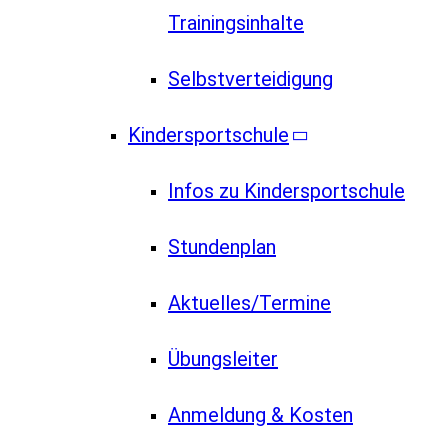
Trainingsinhalte
Selbstverteidigung
Kindersportschule
Infos zu Kindersportschule
Stundenplan
Aktuelles/Termine
Übungsleiter
Anmeldung & Kosten