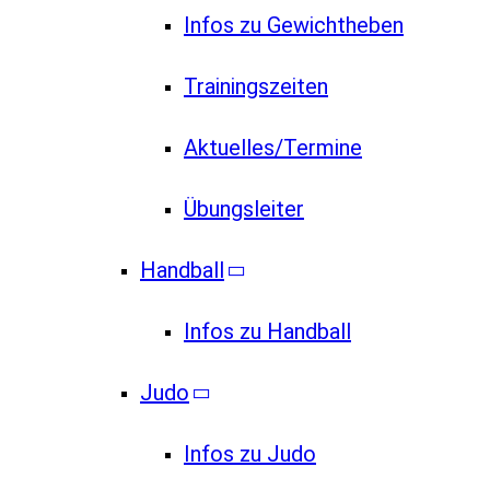
Infos zu Gewichtheben
Trainingszeiten
Aktuelles/Termine
Übungsleiter
Handball
Infos zu Handball
Judo
Infos zu Judo