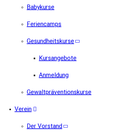
Babykurse
Feriencamps
Gesundheitskurse
Kursangebote
Anmeldung
Gewaltpräventionskurse
Verein
Der Vorstand