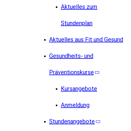
Aktuelles zum
Stundenplan
Aktuelles aus Fit und Gesund
Gesundheits- und
Präventionskurse
Kursangebote
Anmeldung
Stundenangebote