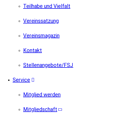
Teilhabe und Vielfalt
Vereinssatzung
Vereinsmagazin
Kontakt
Stellenangebote/FSJ
Service
Mitglied werden
Mitgliedschaft