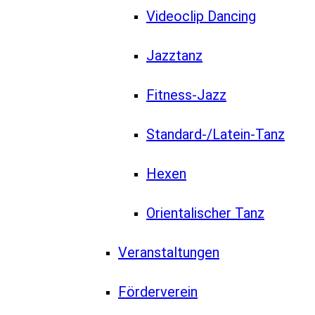
Videoclip Dancing
Jazztanz
Fitness-Jazz
Standard-/Latein-Tanz
Hexen
Orientalischer Tanz
Veranstaltungen
Förderverein