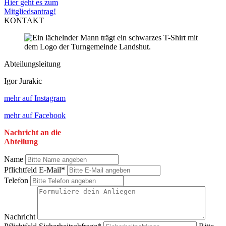
Hier geht es zum
Mitgliedsantrag!
KONTAKT
Abteilungsleitung
Igor Jurakic
mehr auf Instagram
mehr auf Facebook
Nachricht an die
Abteilung
Name
Pflichtfeld
E-Mail
*
Telefon
Nachricht