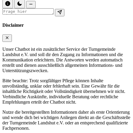
Disclaimer
Unser Chatbot ist ein zusätzlicher Service der Turngemeinde
Landshut e.V. und soll dir den Zugang zu Informationen und die
Kommunikation erleichtern. Die Antworten werden automatisch
erstellt und dienen ausschließlich allgemeinen Informations- und
Unterstützungszwecken.
Bitte beachte: Trotz sorgfältiger Pflege können Inhalte
unvollständig, unklar oder fehlerhaft sein. Eine Gewähr für die
inhaltliche Richtigkeit oder Vollständigkeit übernehmen wir nicht.
Verbindliche Auskünfte, individuelle Beratung oder rechtliche
Empfehlungen erteilt der Chatbot nicht.
Nutze die bereitgestellten Informationen daher als erste Orientierung
und wende dich bei wichtigen Anliegen direkt an die Geschäftsstelle
der Turngemeinde Landshut e.V. oder an entsprechend qualifizierte
Fachpersonen.