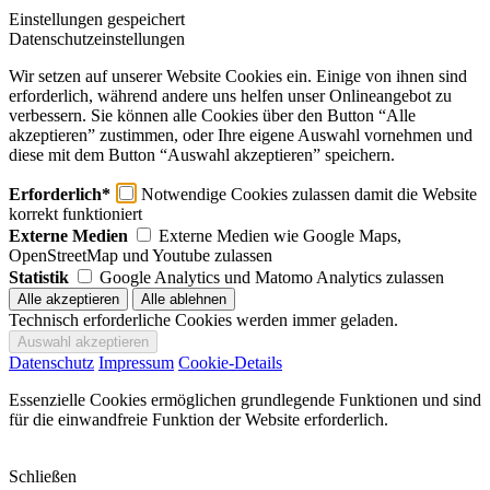
Einstellungen gespeichert
Datenschutzeinstellungen
Wir setzen auf unserer Website Cookies ein. Einige von ihnen sind
erforderlich, während andere uns helfen unser Onlineangebot zu
verbessern. Sie können alle Cookies über den Button “Alle
akzeptieren” zustimmen, oder Ihre eigene Auswahl vornehmen und
diese mit dem Button “Auswahl akzeptieren” speichern.
Erforderlich*
Notwendige Cookies zulassen damit die Website
korrekt funktioniert
Externe Medien
Externe Medien wie Google Maps,
OpenStreetMap und Youtube zulassen
Statistik
Google Analytics und Matomo Analytics zulassen
Technisch erforderliche Cookies werden immer geladen.
Datenschutz
Impressum
Cookie-Details
Essenzielle Cookies ermöglichen grundlegende Funktionen und sind
für die einwandfreie Funktion der Website erforderlich.
Schließen