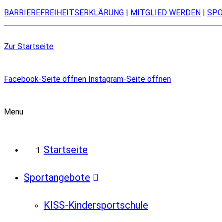
BARRIEREFREIHEITSERKLÄRUNG
|
MITGLIED WERDEN
|
SP
Zur Startseite
Facebook-Seite öffnen
Instagram-Seite öffnen
Menu
Startseite
Sportangebote
KISS-Kindersportschule