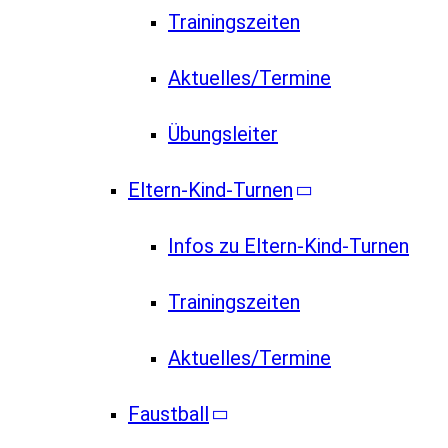
Trainingszeiten
Aktuelles/Termine
Übungsleiter
Eltern-Kind-Turnen
Infos zu Eltern-Kind-Turnen
Trainingszeiten
Aktuelles/Termine
Faustball