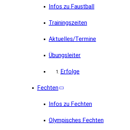
Infos zu Faustball
Trainingszeiten
Aktuelles/Termine
Übungsleiter
Erfolge
Fechten
Infos zu Fechten
Olympisches Fechten