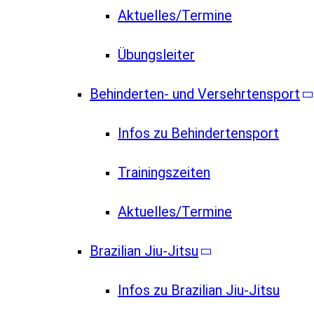
Aktuelles/Termine
Übungsleiter
Behinderten- und Versehrtensport
Infos zu Behindertensport
Trainingszeiten
Aktuelles/Termine
Brazilian Jiu-Jitsu
Infos zu Brazilian Jiu-Jitsu