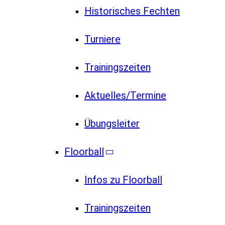
Historisches Fechten
Turniere
Trainingszeiten
Aktuelles/Termine
Übungsleiter
Floorball
Infos zu Floorball
Trainingszeiten