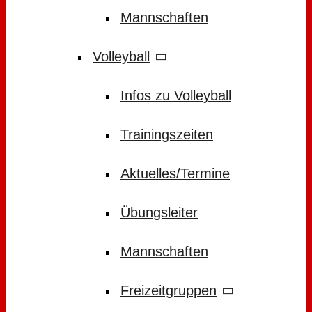
Mannschaften
Volleyball
Infos zu Volleyball
Trainingszeiten
Aktuelles/Termine
Übungsleiter
Mannschaften
Freizeitgruppen