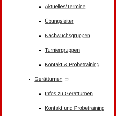
Aktuelles/Termine
Übungsleiter
Nachwuchsgruppen
Turniergruppen
Kontakt & Probetraining
Gerätturnen
Infos zu Gerätturnen
Kontakt und Probetraining