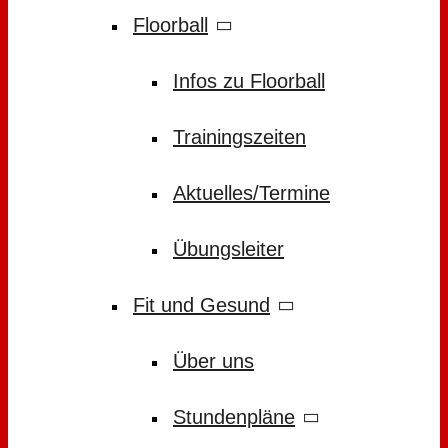
Floorball
Infos zu Floorball
Trainingszeiten
Aktuelles/Termine
Übungsleiter
Fit und Gesund
Über uns
Stundenpläne