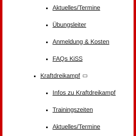
Aktuelles/Termine
Übungsleiter
Anmeldung & Kosten
FAQs KiSS
Kraftdreikampf
Infos zu Kraftdreikampf
Trainingszeiten
Aktuelles/Termine