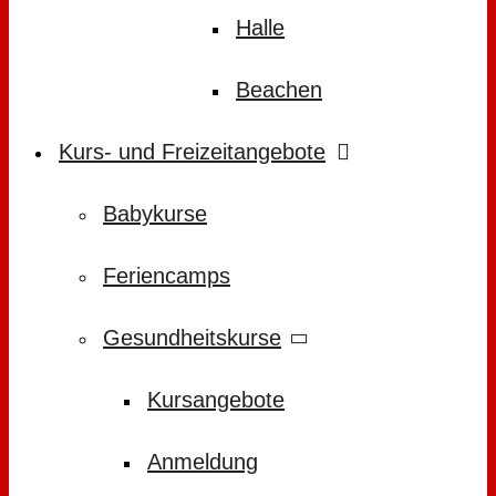
Halle
Beachen
Kurs- und Freizeitangebote
Babykurse
Feriencamps
Gesundheitskurse
Kursangebote
Anmeldung