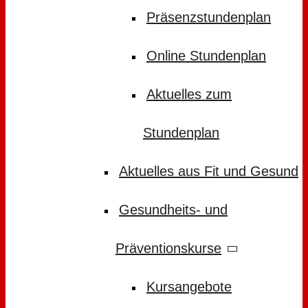
Präsenzstundenplan
Online Stundenplan
Aktuelles zum
Stundenplan
Aktuelles aus Fit und Gesund
Gesundheits- und
Präventionskurse
Kursangebote