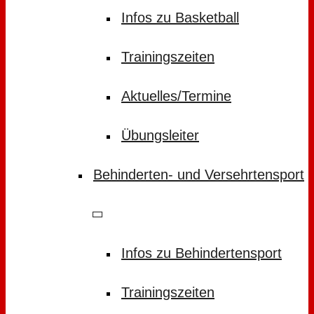
Infos zu Basketball
Trainingszeiten
Aktuelles/Termine
Übungsleiter
Behinderten- und Versehrtensport
Infos zu Behindertensport
Trainingszeiten