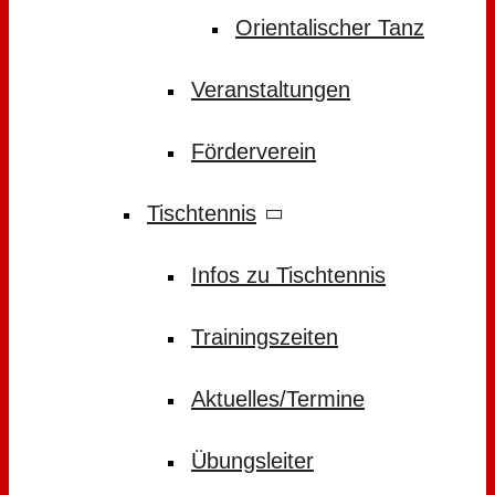
Orientalischer Tanz
Veranstaltungen
Förderverein
Tischtennis
Infos zu Tischtennis
Trainingszeiten
Aktuelles/Termine
Übungsleiter