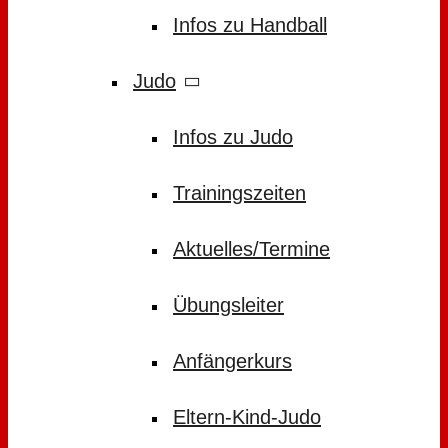
Infos zu Handball
Judo
Infos zu Judo
Trainingszeiten
Aktuelles/Termine
Übungsleiter
Anfängerkurs
Eltern-Kind-Judo