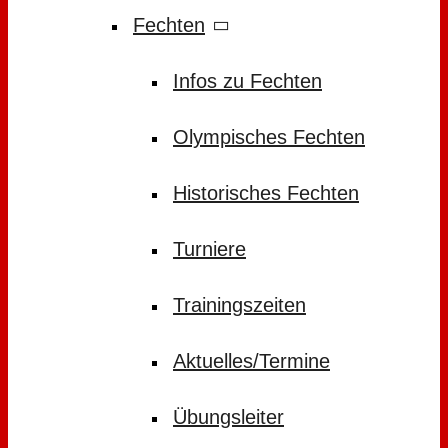
Fechten
Infos zu Fechten
Olympisches Fechten
Historisches Fechten
Turniere
Trainingszeiten
Aktuelles/Termine
Übungsleiter