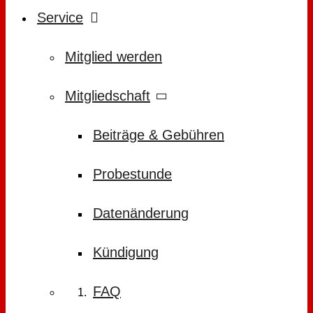
Service
Mitglied werden
Mitgliedschaft
Beiträge & Gebühren
Probestunde
Datenänderung
Kündigung
FAQ