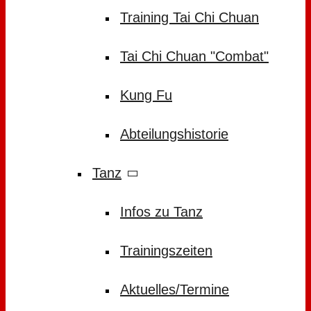
Training Tai Chi Chuan
Tai Chi Chuan "Combat"
Kung Fu
Abteilungshistorie
Tanz
Infos zu Tanz
Trainingszeiten
Aktuelles/Termine