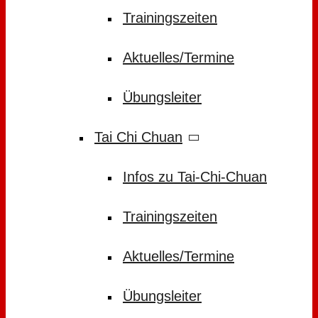
Trainingszeiten
Aktuelles/Termine
Übungsleiter
Tai Chi Chuan
Infos zu Tai-Chi-Chuan
Trainingszeiten
Aktuelles/Termine
Übungsleiter