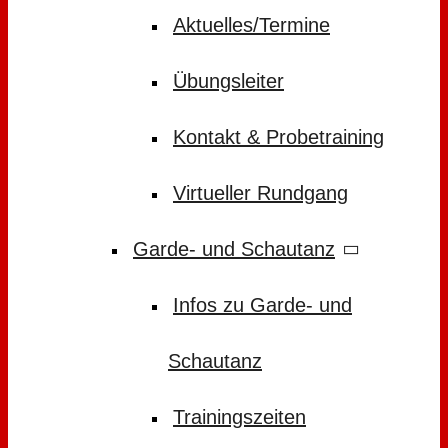
Aktuelles/Termine
Übungsleiter
Kontakt & Probetraining
Virtueller Rundgang
Garde- und Schautanz
Infos zu Garde- und
Schautanz
Trainingszeiten