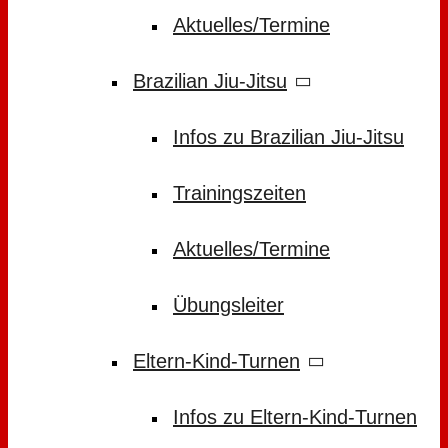
Aktuelles/Termine
Brazilian Jiu-Jitsu
Infos zu Brazilian Jiu-Jitsu
Trainingszeiten
Aktuelles/Termine
Übungsleiter
Eltern-Kind-Turnen
Infos zu Eltern-Kind-Turnen