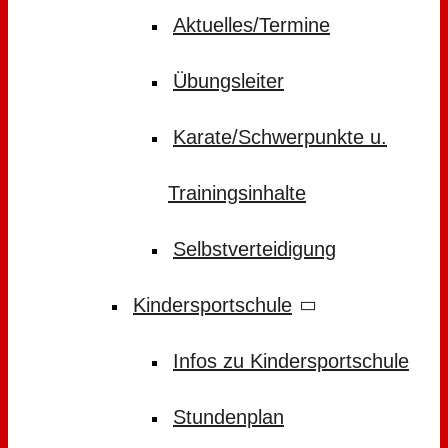
Aktuelles/Termine
Übungsleiter
Karate/Schwerpunkte u.
Trainingsinhalte
Selbstverteidigung
Kindersportschule
Infos zu Kindersportschule
Stundenplan