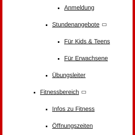
Anmeldung
Stundenangebote
Für Kids & Teens
Für Erwachsene
Übungsleiter
Fitnessbereich
Infos zu Fitness
Öffnungszeiten