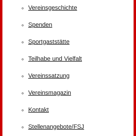
Vereinsgeschichte
Spenden
Sportgaststätte
Teilhabe und Vielfalt
Vereinssatzung
Vereinsmagazin
Kontakt
Stellenangebote/FSJ