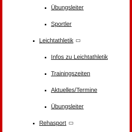
Übungsleiter
Sportler
Leichtathletik
Infos zu Leichtathletik
Trainingszeiten
Aktuelles/Termine
Übungsleiter
Rehasport