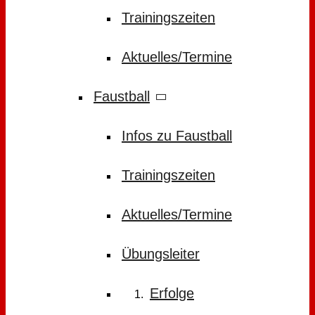
Trainingszeiten
Aktuelles/Termine
Faustball
Infos zu Faustball
Trainingszeiten
Aktuelles/Termine
Übungsleiter
Erfolge