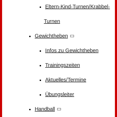
Eltern-Kind-Turnen/Krabbel-
Turnen
Gewichtheben
Infos zu Gewichtheben
Trainingszeiten
Aktuelles/Termine
Übungsleiter
Handball