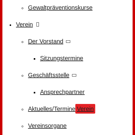
Gewaltpräventionskurse
Verein
Der Vorstand
Sitzungstermine
Geschäftsstelle
Ansprechpartner
Aktuelles/Termine
Verein
Vereinsorgane