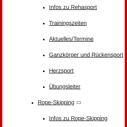
Infos zu Rehasport
Trainingszeiten
Aktuelles/Termine
Ganzkörper und Rückensport
Herzsport
Übungsleiter
Rope-Skipping
Infos zu Rope-Skipping