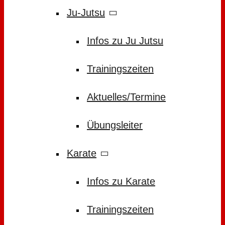
Ju-Jutsu
Infos zu Ju Jutsu
Trainingszeiten
Aktuelles/Termine
Übungsleiter
Karate
Infos zu Karate
Trainingszeiten