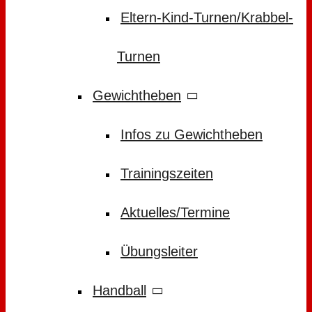
Eltern-Kind-Turnen/Krabbel-
Turnen
Gewichtheben
Infos zu Gewichtheben
Trainingszeiten
Aktuelles/Termine
Übungsleiter
Handball