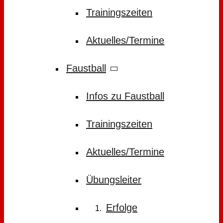
Trainingszeiten
Aktuelles/Termine
Faustball
Infos zu Faustball
Trainingszeiten
Aktuelles/Termine
Übungsleiter
Erfolge