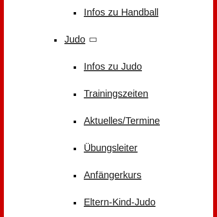
Infos zu Handball
Judo
Infos zu Judo
Trainingszeiten
Aktuelles/Termine
Übungsleiter
Anfängerkurs
Eltern-Kind-Judo