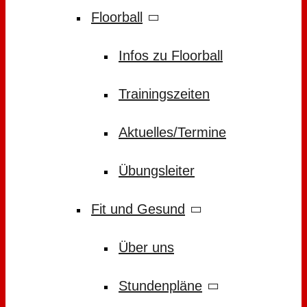
Floorball
Infos zu Floorball
Trainingszeiten
Aktuelles/Termine
Übungsleiter
Fit und Gesund
Über uns
Stundenpläne