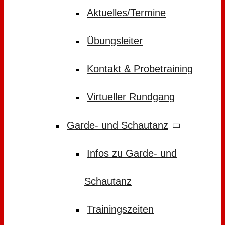
Aktuelles/Termine
Übungsleiter
Kontakt & Probetraining
Virtueller Rundgang
Garde- und Schautanz
Infos zu Garde- und
Schautanz
Trainingszeiten