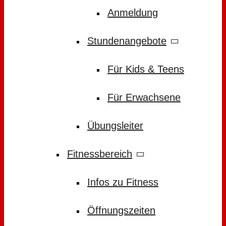
Anmeldung
Stundenangebote
Für Kids & Teens
Für Erwachsene
Übungsleiter
Fitnessbereich
Infos zu Fitness
Öffnungszeiten