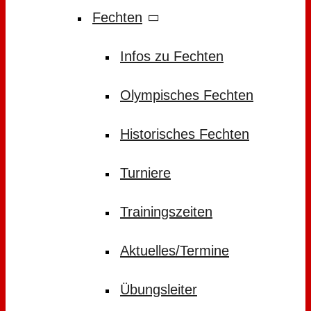
Fechten
Infos zu Fechten
Olympisches Fechten
Historisches Fechten
Turniere
Trainingszeiten
Aktuelles/Termine
Übungsleiter