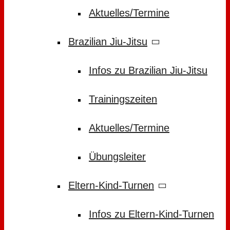
Aktuelles/Termine
Brazilian Jiu-Jitsu
Infos zu Brazilian Jiu-Jitsu
Trainingszeiten
Aktuelles/Termine
Übungsleiter
Eltern-Kind-Turnen
Infos zu Eltern-Kind-Turnen