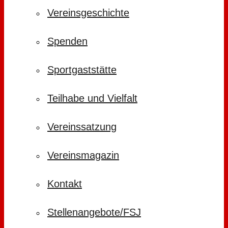
Vereinsgeschichte
Spenden
Sportgaststätte
Teilhabe und Vielfalt
Vereinssatzung
Vereinsmagazin
Kontakt
Stellenangebote/FSJ