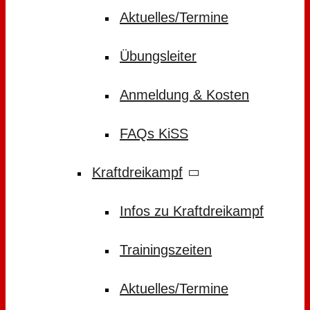
Aktuelles/Termine
Übungsleiter
Anmeldung & Kosten
FAQs KiSS
Kraftdreikampf
Infos zu Kraftdreikampf
Trainingszeiten
Aktuelles/Termine