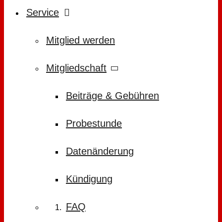
Service
Mitglied werden
Mitgliedschaft
Beiträge & Gebühren
Probestunde
Datenänderung
Kündigung
FAQ