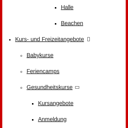
Halle
Beachen
Kurs- und Freizeitangebote
Babykurse
Feriencamps
Gesundheitskurse
Kursangebote
Anmeldung