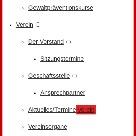
Gewaltpräventionskurse
Verein
Der Vorstand
Sitzungstermine
Geschäftsstelle
Ansprechpartner
Aktuelles/Termine
Verein
Vereinsorgane