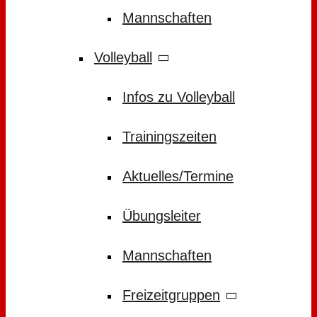
Mannschaften
Volleyball
Infos zu Volleyball
Trainingszeiten
Aktuelles/Termine
Übungsleiter
Mannschaften
Freizeitgruppen