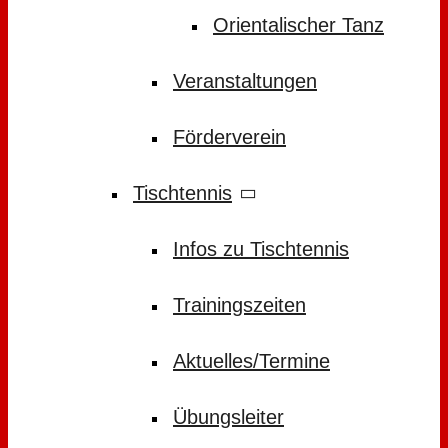
Orientalischer Tanz
Veranstaltungen
Förderverein
Tischtennis
Infos zu Tischtennis
Trainingszeiten
Aktuelles/Termine
Übungsleiter