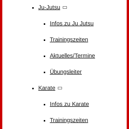
Ju-Jutsu
Infos zu Ju Jutsu
Trainingszeiten
Aktuelles/Termine
Übungsleiter
Karate
Infos zu Karate
Trainingszeiten