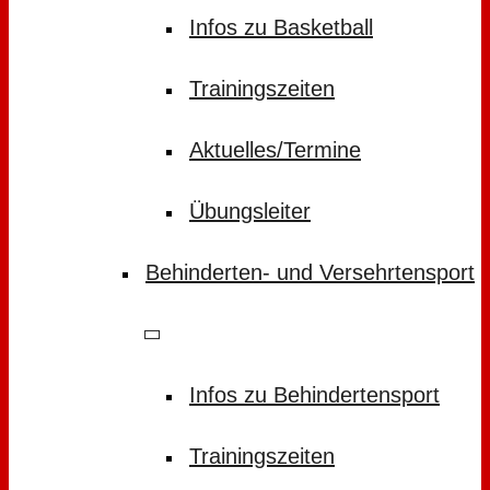
Infos zu Basketball
Trainingszeiten
Aktuelles/Termine
Übungsleiter
Behinderten- und Versehrtensport
Infos zu Behindertensport
Trainingszeiten