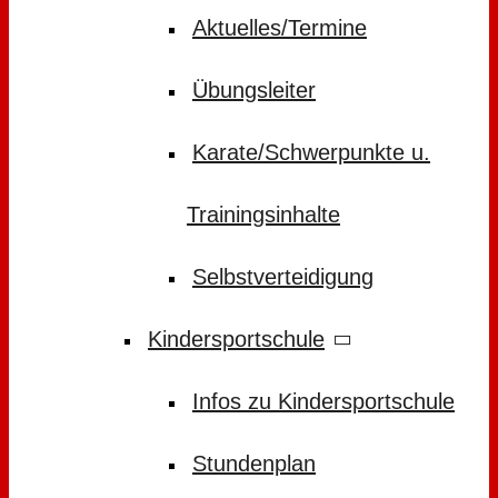
Aktuelles/Termine
Übungsleiter
Karate/Schwerpunkte u.
Trainingsinhalte
Selbstverteidigung
Kindersportschule
Infos zu Kindersportschule
Stundenplan