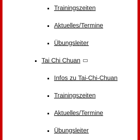
Trainingszeiten
Aktuelles/Termine
Übungsleiter
Tai Chi Chuan
Infos zu Tai-Chi-Chuan
Trainingszeiten
Aktuelles/Termine
Übungsleiter