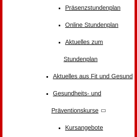
Präsenzstundenplan
Online Stundenplan
Aktuelles zum
Stundenplan
Aktuelles aus Fit und Gesund
Gesundheits- und
Präventionskurse
Kursangebote