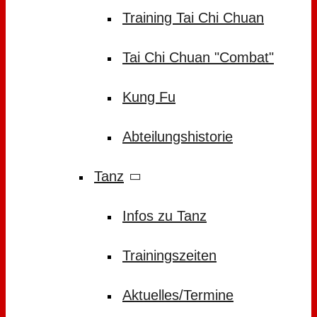
Training Tai Chi Chuan
Tai Chi Chuan "Combat"
Kung Fu
Abteilungshistorie
Tanz
Infos zu Tanz
Trainingszeiten
Aktuelles/Termine