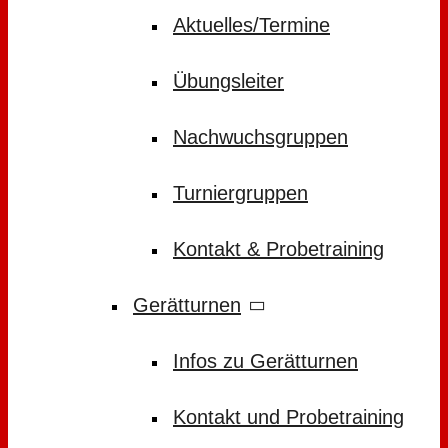
Aktuelles/Termine
Übungsleiter
Nachwuchsgruppen
Turniergruppen
Kontakt & Probetraining
Gerätturnen
Infos zu Gerätturnen
Kontakt und Probetraining