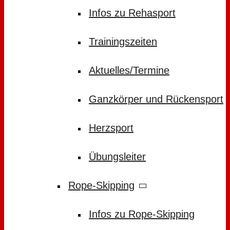
Infos zu Rehasport
Trainingszeiten
Aktuelles/Termine
Ganzkörper und Rückensport
Herzsport
Übungsleiter
Rope-Skipping
Infos zu Rope-Skipping