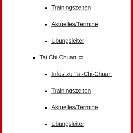
Trainingszeiten
Aktuelles/Termine
Übungsleiter
Tai Chi Chuan
Infos zu Tai-Chi-Chuan
Trainingszeiten
Aktuelles/Termine
Übungsleiter