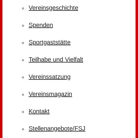
Vereinsgeschichte
Spenden
Sportgaststätte
Teilhabe und Vielfalt
Vereinssatzung
Vereinsmagazin
Kontakt
Stellenangebote/FSJ