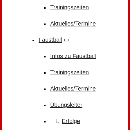
Trainingszeiten
Aktuelles/Termine
Faustball
Infos zu Faustball
Trainingszeiten
Aktuelles/Termine
Übungsleiter
Erfolge