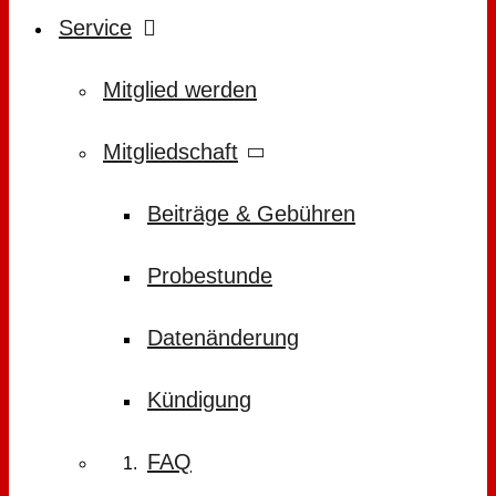
Service
Mitglied werden
Mitgliedschaft
Beiträge & Gebühren
Probestunde
Datenänderung
Kündigung
FAQ