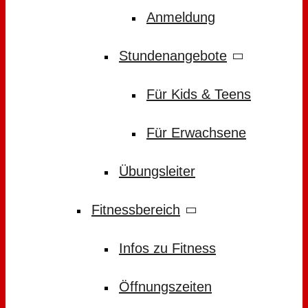
Anmeldung
Stundenangebote
Für Kids & Teens
Für Erwachsene
Übungsleiter
Fitnessbereich
Infos zu Fitness
Öffnungszeiten