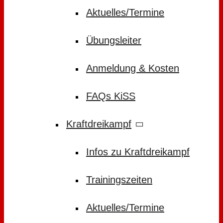
Aktuelles/Termine
Übungsleiter
Anmeldung & Kosten
FAQs KiSS
Kraftdreikampf
Infos zu Kraftdreikampf
Trainingszeiten
Aktuelles/Termine