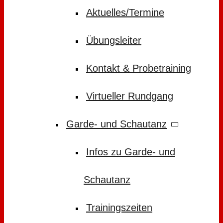
Aktuelles/Termine
Übungsleiter
Kontakt & Probetraining
Virtueller Rundgang
Garde- und Schautanz
Infos zu Garde- und
Schautanz
Trainingszeiten