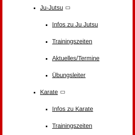
Ju-Jutsu
Infos zu Ju Jutsu
Trainingszeiten
Aktuelles/Termine
Übungsleiter
Karate
Infos zu Karate
Trainingszeiten