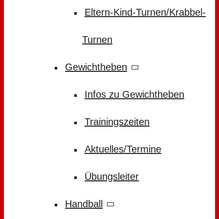
Eltern-Kind-Turnen/Krabbel-
Turnen
Gewichtheben
Infos zu Gewichtheben
Trainingszeiten
Aktuelles/Termine
Übungsleiter
Handball