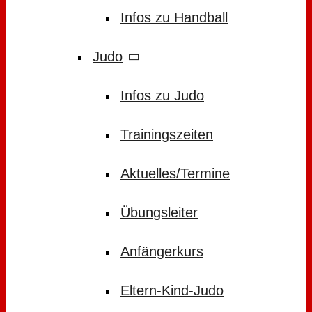
Infos zu Handball
Judo
Infos zu Judo
Trainingszeiten
Aktuelles/Termine
Übungsleiter
Anfängerkurs
Eltern-Kind-Judo