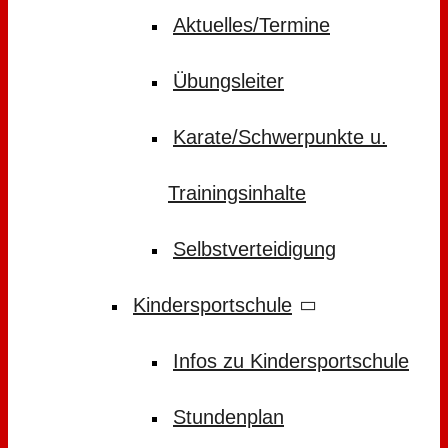
Aktuelles/Termine
Übungsleiter
Karate/Schwerpunkte u.
Trainingsinhalte
Selbstverteidigung
Kindersportschule
Infos zu Kindersportschule
Stundenplan