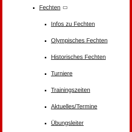
Fechten
Infos zu Fechten
Olympisches Fechten
Historisches Fechten
Turniere
Trainingszeiten
Aktuelles/Termine
Übungsleiter