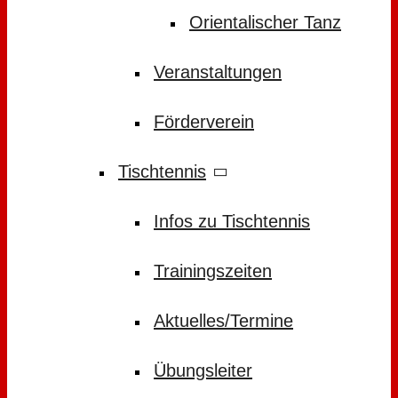
Orientalischer Tanz
Veranstaltungen
Förderverein
Tischtennis
Infos zu Tischtennis
Trainingszeiten
Aktuelles/Termine
Übungsleiter