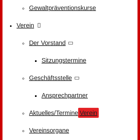
Gewaltpräventionskurse
Verein
Der Vorstand
Sitzungstermine
Geschäftsstelle
Ansprechpartner
Aktuelles/Termine
Verein
Vereinsorgane