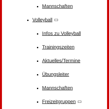
Mannschaften
Volleyball
Infos zu Volleyball
Trainingszeiten
Aktuelles/Termine
Übungsleiter
Mannschaften
Freizeitgruppen