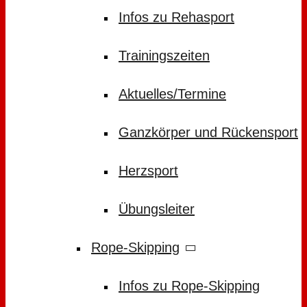
Infos zu Rehasport
Trainingszeiten
Aktuelles/Termine
Ganzkörper und Rückensport
Herzsport
Übungsleiter
Rope-Skipping
Infos zu Rope-Skipping