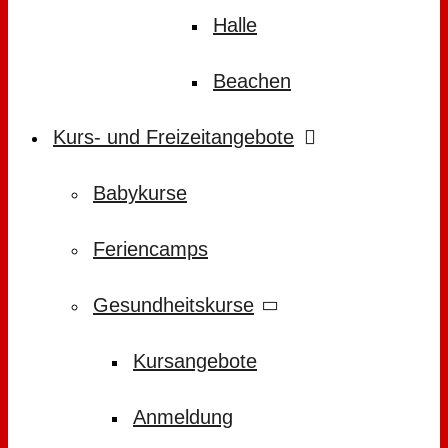
Halle
Beachen
Kurs- und Freizeitangebote
Babykurse
Feriencamps
Gesundheitskurse
Kursangebote
Anmeldung