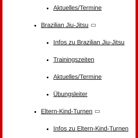
Aktuelles/Termine
Brazilian Jiu-Jitsu
Infos zu Brazilian Jiu-Jitsu
Trainingszeiten
Aktuelles/Termine
Übungsleiter
Eltern-Kind-Turnen
Infos zu Eltern-Kind-Turnen