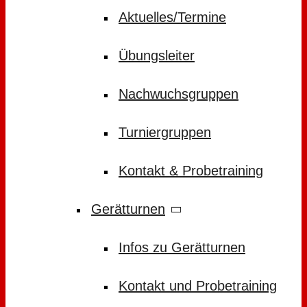
Aktuelles/Termine
Übungsleiter
Nachwuchsgruppen
Turniergruppen
Kontakt & Probetraining
Gerätturnen
Infos zu Gerätturnen
Kontakt und Probetraining