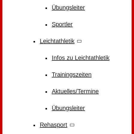
Übungsleiter
Sportler
Leichtathletik
Infos zu Leichtathletik
Trainingszeiten
Aktuelles/Termine
Übungsleiter
Rehasport