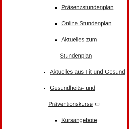
Präsenzstundenplan
Online Stundenplan
Aktuelles zum
Stundenplan
Aktuelles aus Fit und Gesund
Gesundheits- und
Präventionskurse
Kursangebote