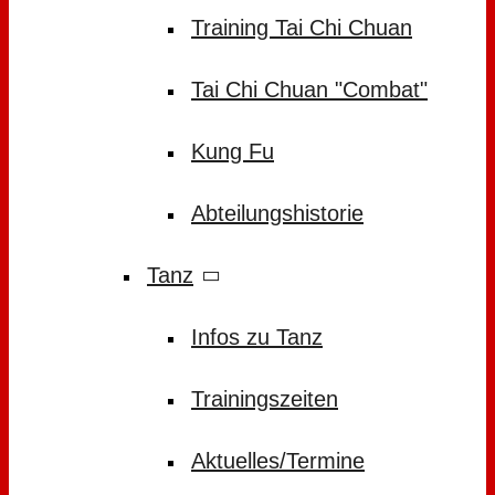
Training Tai Chi Chuan
Tai Chi Chuan "Combat"
Kung Fu
Abteilungshistorie
Tanz
Infos zu Tanz
Trainingszeiten
Aktuelles/Termine