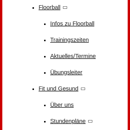
Floorball
Infos zu Floorball
Trainingszeiten
Aktuelles/Termine
Übungsleiter
Fit und Gesund
Über uns
Stundenpläne