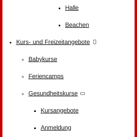
Halle
Beachen
Kurs- und Freizeitangebote
Babykurse
Feriencamps
Gesundheitskurse
Kursangebote
Anmeldung