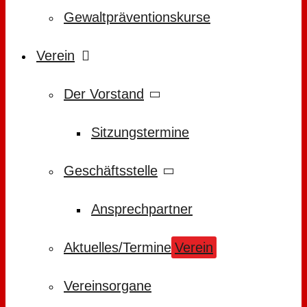
Gewaltpräventionskurse
Verein
Der Vorstand
Sitzungstermine
Geschäftsstelle
Ansprechpartner
Aktuelles/Termine
Verein
Vereinsorgane