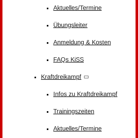
Aktuelles/Termine
Übungsleiter
Anmeldung & Kosten
FAQs KiSS
Kraftdreikampf
Infos zu Kraftdreikampf
Trainingszeiten
Aktuelles/Termine