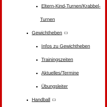
Eltern-Kind-Turnen/Krabbel-
Turnen
Gewichtheben
Infos zu Gewichtheben
Trainingszeiten
Aktuelles/Termine
Übungsleiter
Handball