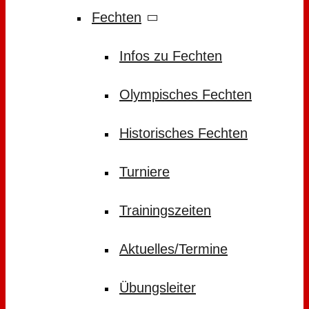
Fechten
Infos zu Fechten
Olympisches Fechten
Historisches Fechten
Turniere
Trainingszeiten
Aktuelles/Termine
Übungsleiter