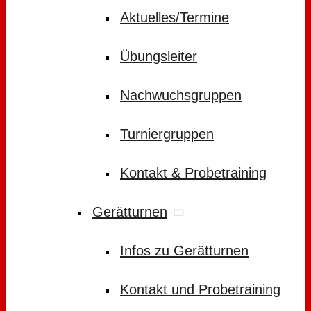
Aktuelles/Termine
Übungsleiter
Nachwuchsgruppen
Turniergruppen
Kontakt & Probetraining
Gerätturnen
Infos zu Gerätturnen
Kontakt und Probetraining