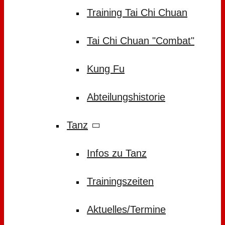
Training Tai Chi Chuan
Tai Chi Chuan "Combat"
Kung Fu
Abteilungshistorie
Tanz
Infos zu Tanz
Trainingszeiten
Aktuelles/Termine