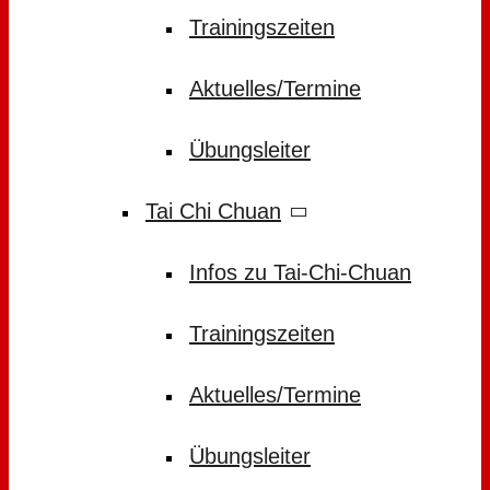
Trainingszeiten
Aktuelles/Termine
Übungsleiter
Tai Chi Chuan
Infos zu Tai-Chi-Chuan
Trainingszeiten
Aktuelles/Termine
Übungsleiter