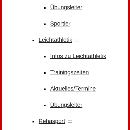
Übungsleiter
Sportler
Leichtathletik
Infos zu Leichtathletik
Trainingszeiten
Aktuelles/Termine
Übungsleiter
Rehasport