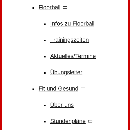
Floorball
Infos zu Floorball
Trainingszeiten
Aktuelles/Termine
Übungsleiter
Fit und Gesund
Über uns
Stundenpläne