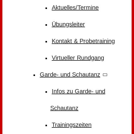
Aktuelles/Termine
Übungsleiter
Kontakt & Probetraining
Virtueller Rundgang
Garde- und Schautanz
Infos zu Garde- und
Schautanz
Trainingszeiten