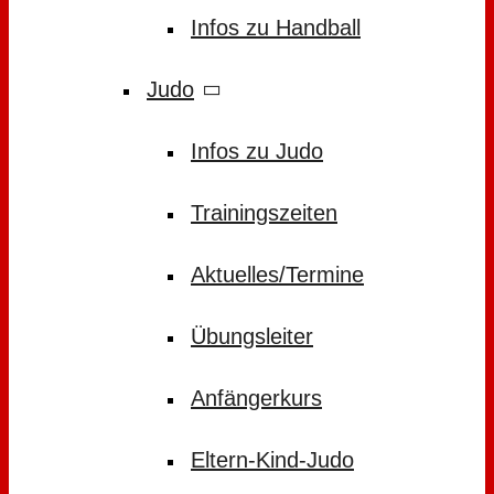
Infos zu Handball
Judo
Infos zu Judo
Trainingszeiten
Aktuelles/Termine
Übungsleiter
Anfängerkurs
Eltern-Kind-Judo