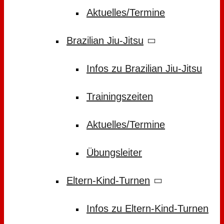
Aktuelles/Termine
Brazilian Jiu-Jitsu
Infos zu Brazilian Jiu-Jitsu
Trainingszeiten
Aktuelles/Termine
Übungsleiter
Eltern-Kind-Turnen
Infos zu Eltern-Kind-Turnen