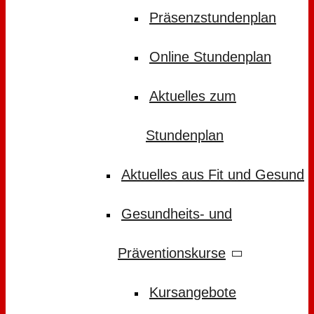
Präsenzstundenplan
Online Stundenplan
Aktuelles zum
Stundenplan
Aktuelles aus Fit und Gesund
Gesundheits- und
Präventionskurse
Kursangebote