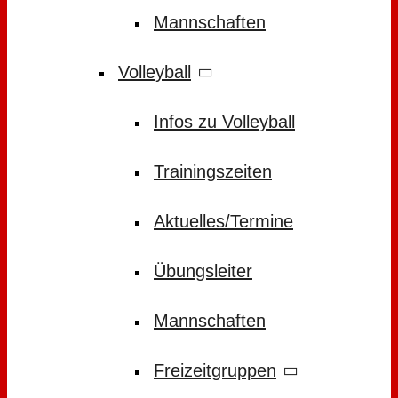
Mannschaften
Volleyball
Infos zu Volleyball
Trainingszeiten
Aktuelles/Termine
Übungsleiter
Mannschaften
Freizeitgruppen