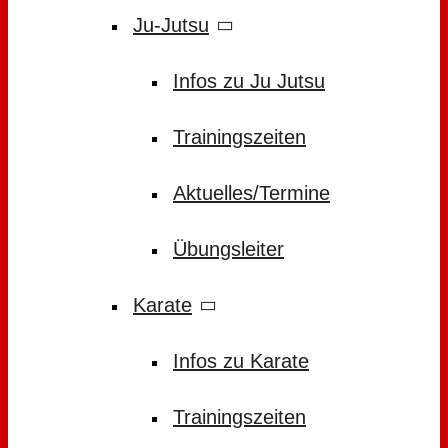
Ju-Jutsu
Infos zu Ju Jutsu
Trainingszeiten
Aktuelles/Termine
Übungsleiter
Karate
Infos zu Karate
Trainingszeiten