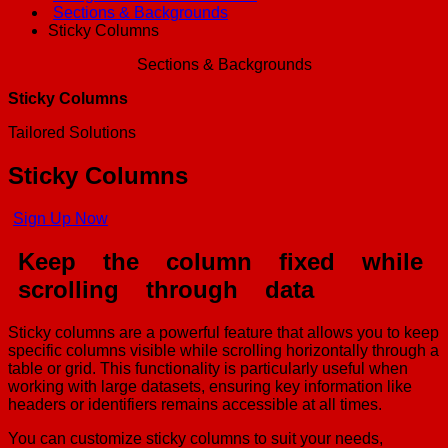
Sections & Backgrounds
Sticky Columns
Sections & Backgrounds
Sticky Columns
Tailored Solutions
Sticky Columns
Sign Up Now
Keep
the
column
fixed
while
scrolling
through
data
Sticky columns are a powerful feature that allows you to keep
specific columns visible while scrolling horizontally through a
table or grid. This functionality is particularly useful when
working with large datasets, ensuring key information like
headers or identifiers remains accessible at all times.
You can customize sticky columns to suit your needs,