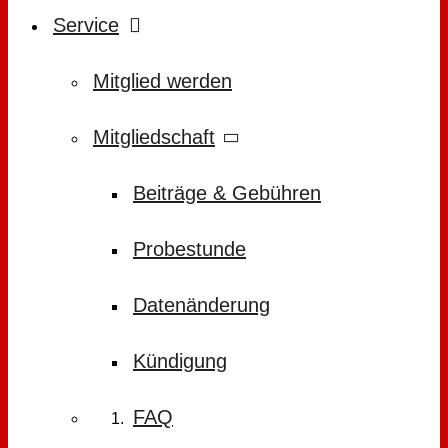
Service
Mitglied werden
Mitgliedschaft
Beiträge & Gebühren
Probestunde
Datenänderung
Kündigung
FAQ