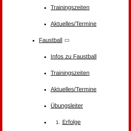
Trainingszeiten
Aktuelles/Termine
Faustball
Infos zu Faustball
Trainingszeiten
Aktuelles/Termine
Übungsleiter
Erfolge