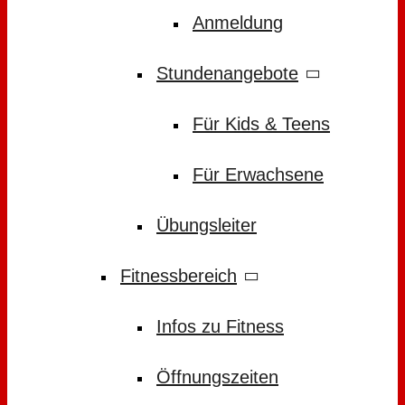
Anmeldung
Stundenangebote
Für Kids & Teens
Für Erwachsene
Übungsleiter
Fitnessbereich
Infos zu Fitness
Öffnungszeiten