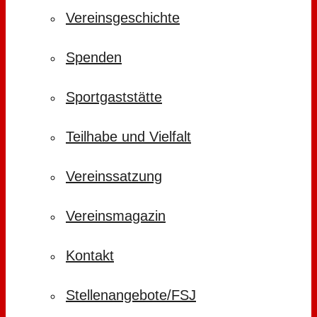
Vereinsgeschichte
Spenden
Sportgaststätte
Teilhabe und Vielfalt
Vereinssatzung
Vereinsmagazin
Kontakt
Stellenangebote/FSJ