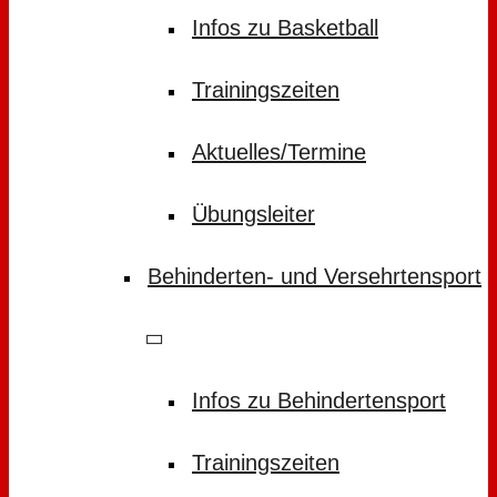
Infos zu Basketball
Trainingszeiten
Aktuelles/Termine
Übungsleiter
Behinderten- und Versehrtensport
Infos zu Behindertensport
Trainingszeiten