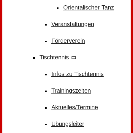
Orientalischer Tanz
Veranstaltungen
Förderverein
Tischtennis
Infos zu Tischtennis
Trainingszeiten
Aktuelles/Termine
Übungsleiter