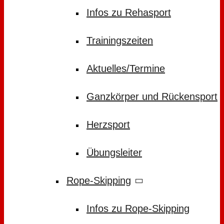
Infos zu Rehasport
Trainingszeiten
Aktuelles/Termine
Ganzkörper und Rückensport
Herzsport
Übungsleiter
Rope-Skipping
Infos zu Rope-Skipping