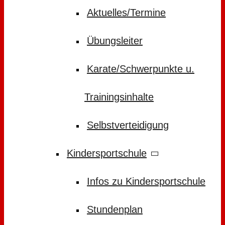
Aktuelles/Termine
Übungsleiter
Karate/Schwerpunkte u.
Trainingsinhalte
Selbstverteidigung
Kindersportschule
Infos zu Kindersportschule
Stundenplan