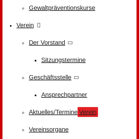
Gewaltpräventionskurse
Verein
Der Vorstand
Sitzungstermine
Geschäftsstelle
Ansprechpartner
Aktuelles/Termine
Verein
Vereinsorgane