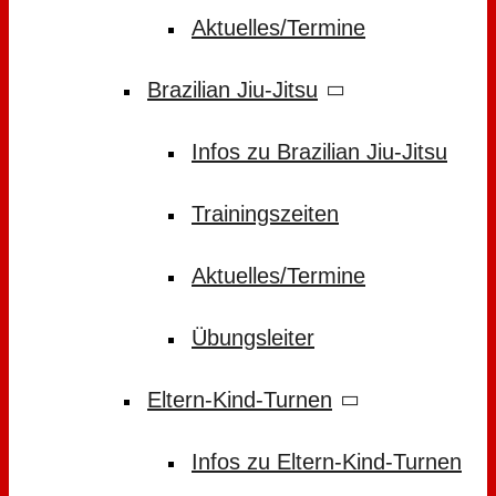
Aktuelles/Termine
Brazilian Jiu-Jitsu
Infos zu Brazilian Jiu-Jitsu
Trainingszeiten
Aktuelles/Termine
Übungsleiter
Eltern-Kind-Turnen
Infos zu Eltern-Kind-Turnen