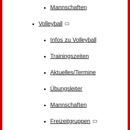
Mannschaften
Volleyball
Infos zu Volleyball
Trainingszeiten
Aktuelles/Termine
Übungsleiter
Mannschaften
Freizeitgruppen