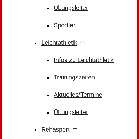
Übungsleiter
Sportler
Leichtathletik
Infos zu Leichtathletik
Trainingszeiten
Aktuelles/Termine
Übungsleiter
Rehasport