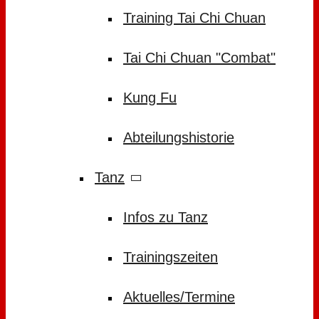
Training Tai Chi Chuan
Tai Chi Chuan "Combat"
Kung Fu
Abteilungshistorie
Tanz
Infos zu Tanz
Trainingszeiten
Aktuelles/Termine