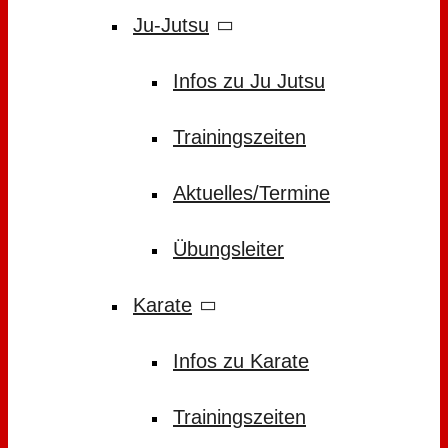
Ju-Jutsu
Infos zu Ju Jutsu
Trainingszeiten
Aktuelles/Termine
Übungsleiter
Karate
Infos zu Karate
Trainingszeiten