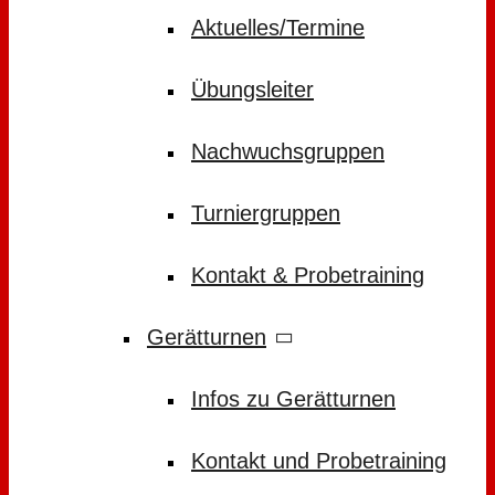
Aktuelles/Termine
Übungsleiter
Nachwuchsgruppen
Turniergruppen
Kontakt & Probetraining
Gerätturnen
Infos zu Gerätturnen
Kontakt und Probetraining