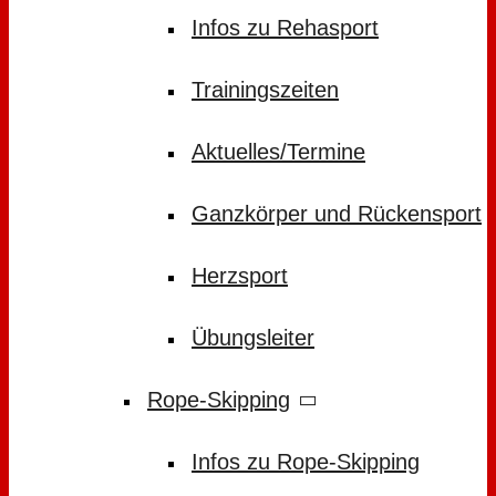
Infos zu Rehasport
Trainingszeiten
Aktuelles/Termine
Ganzkörper und Rückensport
Herzsport
Übungsleiter
Rope-Skipping
Infos zu Rope-Skipping