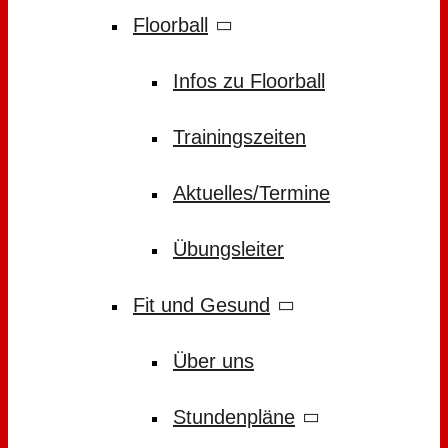
Floorball
Infos zu Floorball
Trainingszeiten
Aktuelles/Termine
Übungsleiter
Fit und Gesund
Über uns
Stundenpläne