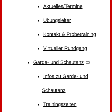
Aktuelles/Termine
Übungsleiter
Kontakt & Probetraining
Virtueller Rundgang
Garde- und Schautanz
Infos zu Garde- und
Schautanz
Trainingszeiten