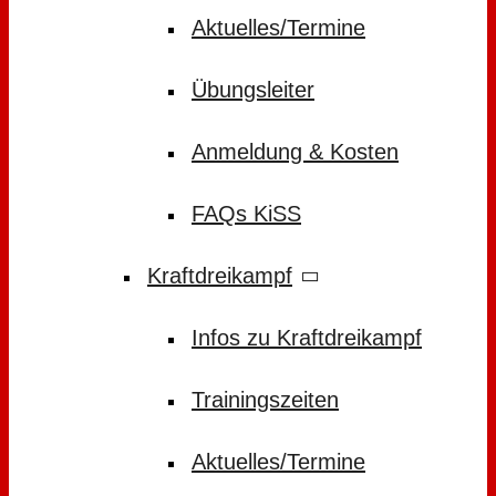
Aktuelles/Termine
Übungsleiter
Anmeldung & Kosten
FAQs KiSS
Kraftdreikampf
Infos zu Kraftdreikampf
Trainingszeiten
Aktuelles/Termine