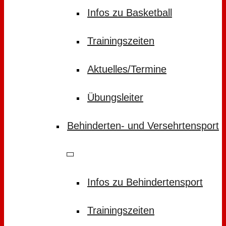
Infos zu Basketball
Trainingszeiten
Aktuelles/Termine
Übungsleiter
Behinderten- und Versehrtensport
Infos zu Behindertensport
Trainingszeiten