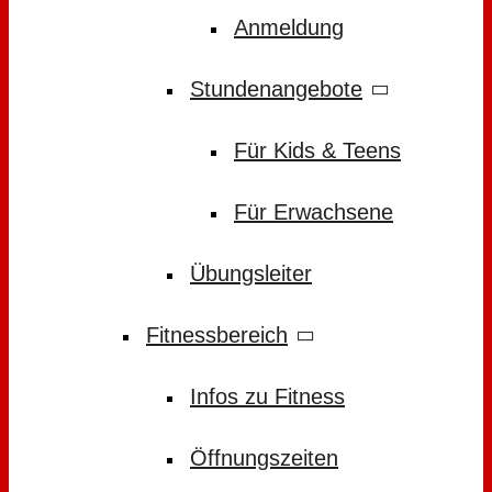
Anmeldung
Stundenangebote
Für Kids & Teens
Für Erwachsene
Übungsleiter
Fitnessbereich
Infos zu Fitness
Öffnungszeiten