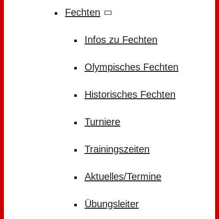
Fechten
Infos zu Fechten
Olympisches Fechten
Historisches Fechten
Turniere
Trainingszeiten
Aktuelles/Termine
Übungsleiter