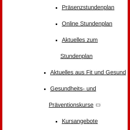
Präsenzstundenplan
Online Stundenplan
Aktuelles zum
Stundenplan
Aktuelles aus Fit und Gesund
Gesundheits- und
Präventionskurse
Kursangebote