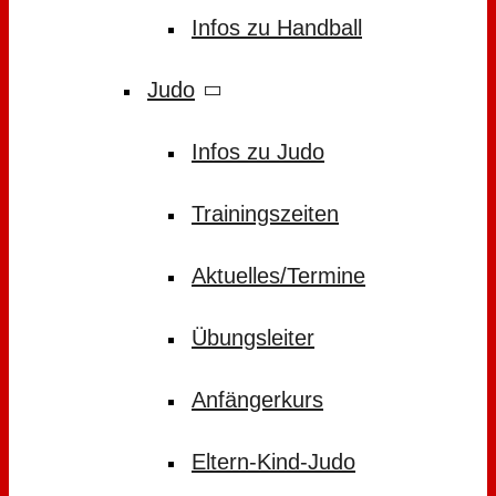
Infos zu Handball
Judo
Infos zu Judo
Trainingszeiten
Aktuelles/Termine
Übungsleiter
Anfängerkurs
Eltern-Kind-Judo