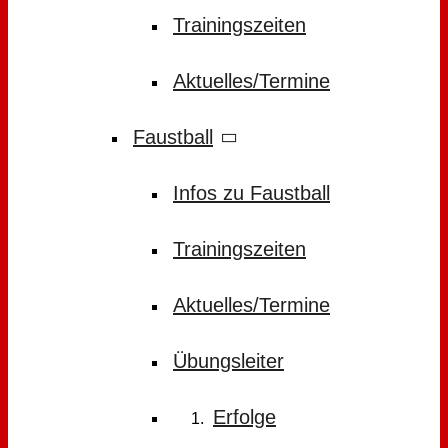
Trainingszeiten
Aktuelles/Termine
Faustball
Infos zu Faustball
Trainingszeiten
Aktuelles/Termine
Übungsleiter
Erfolge