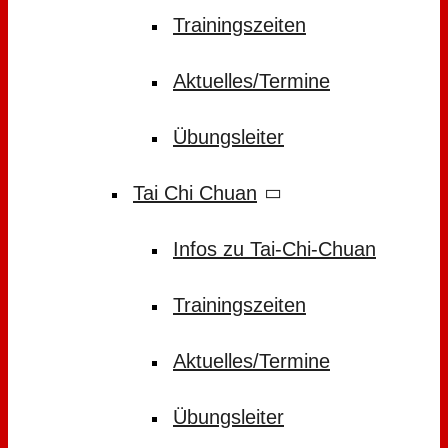
Trainingszeiten
Aktuelles/Termine
Übungsleiter
Tai Chi Chuan
Infos zu Tai-Chi-Chuan
Trainingszeiten
Aktuelles/Termine
Übungsleiter