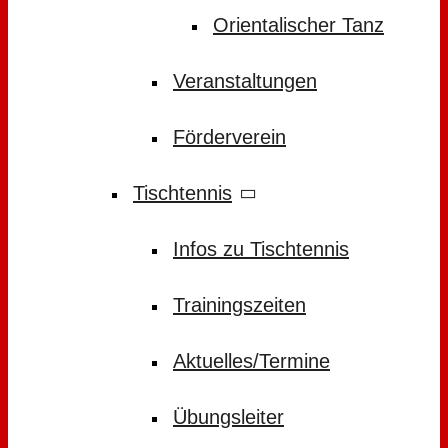
Orientalischer Tanz
Veranstaltungen
Förderverein
Tischtennis
Infos zu Tischtennis
Trainingszeiten
Aktuelles/Termine
Übungsleiter