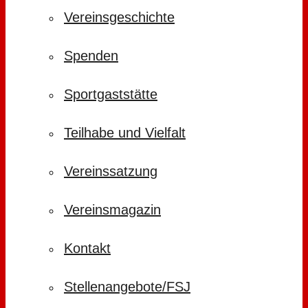
Vereinsgeschichte
Spenden
Sportgaststätte
Teilhabe und Vielfalt
Vereinssatzung
Vereinsmagazin
Kontakt
Stellenangebote/FSJ