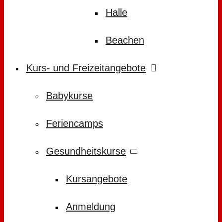
Halle
Beachen
Kurs- und Freizeitangebote
Babykurse
Feriencamps
Gesundheitskurse
Kursangebote
Anmeldung