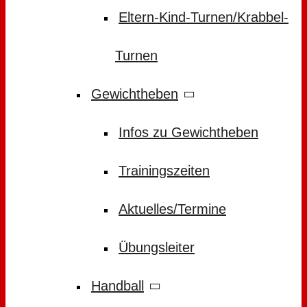
Eltern-Kind-Turnen/Krabbel-
Turnen
Gewichtheben
Infos zu Gewichtheben
Trainingszeiten
Aktuelles/Termine
Übungsleiter
Handball