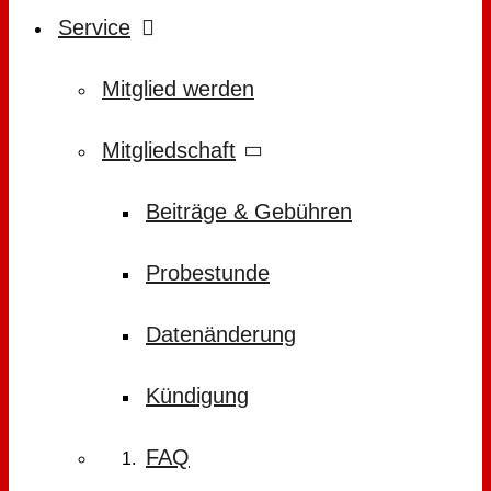
Service
Mitglied werden
Mitgliedschaft
Beiträge & Gebühren
Probestunde
Datenänderung
Kündigung
FAQ