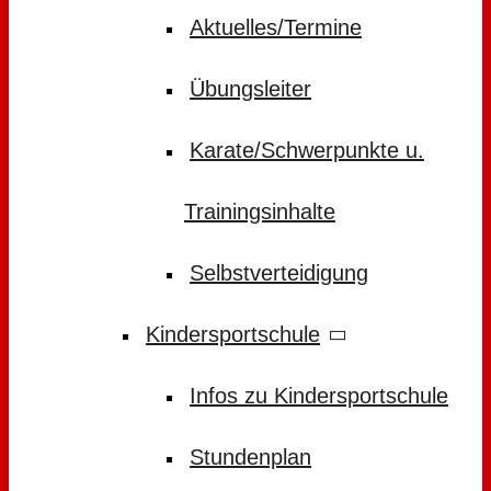
Aktuelles/Termine
Übungsleiter
Karate/Schwerpunkte u.
Trainingsinhalte
Selbstverteidigung
Kindersportschule
Infos zu Kindersportschule
Stundenplan