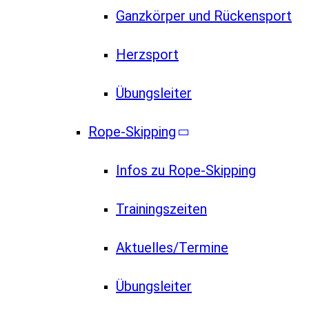
Ganzkörper und Rückensport
Herzsport
Übungsleiter
Rope-Skipping
Infos zu Rope-Skipping
Trainingszeiten
Aktuelles/Termine
Übungsleiter