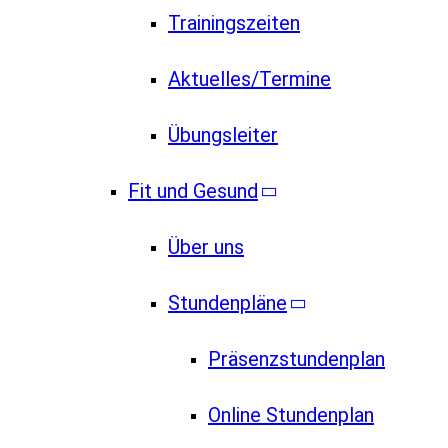
Trainingszeiten
Aktuelles/Termine
Übungsleiter
Fit und Gesund
Über uns
Stundenpläne
Präsenzstundenplan
Online Stundenplan