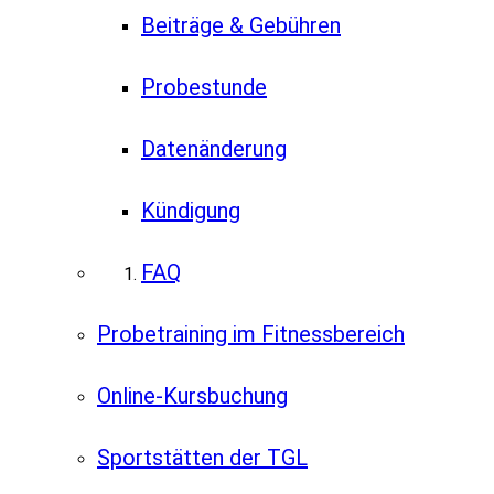
Beiträge & Gebühren
Probestunde
Datenänderung
Kündigung
FAQ
Probetraining im Fitnessbereich
Online-Kursbuchung
Sportstätten der TGL