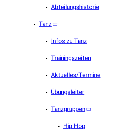
Abteilungshistorie
Tanz
Infos zu Tanz
Trainingszeiten
Aktuelles/Termine
Übungsleiter
Tanzgruppen
Hip Hop