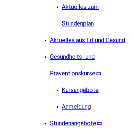
Aktuelles zum
Stundenplan
Aktuelles aus Fit und Gesund
Gesundheits- und
Präventionskurse
Kursangebote
Anmeldung
Stundenangebote