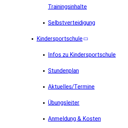
Trainingsinhalte
Selbstverteidigung
Kindersportschule
Infos zu Kindersportschule
Stundenplan
Aktuelles/Termine
Übungsleiter
Anmeldung & Kosten