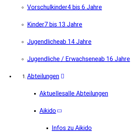
Vorschulkinder
4 bis 6 Jahre
Kinder
7 bis 13 Jahre
Jugendliche
ab 14 Jahre
Jugendliche / Erwachsene
ab 16 Jahre
Abteilungen
Aktuelles
alle Abteilungen
Aikido
Infos zu Aikido