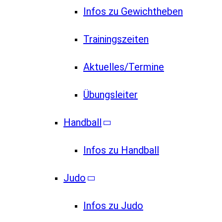
Infos zu Gewichtheben
Trainingszeiten
Aktuelles/Termine
Übungsleiter
Handball
Infos zu Handball
Judo
Infos zu Judo