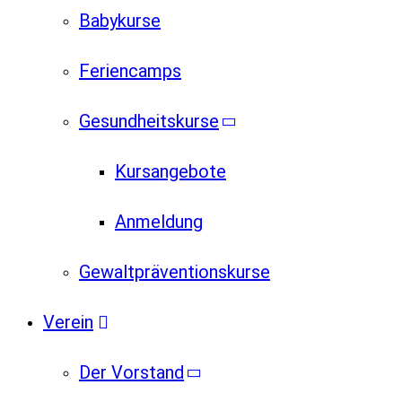
Babykurse
Feriencamps
Gesundheitskurse
Kursangebote
Anmeldung
Gewaltpräventionskurse
Verein
Der Vorstand