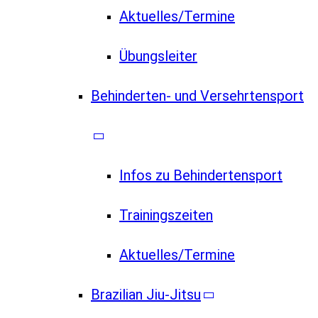
Aktuelles/Termine
Übungsleiter
Behinderten- und Versehrtensport
Infos zu Behindertensport
Trainingszeiten
Aktuelles/Termine
Brazilian Jiu-Jitsu