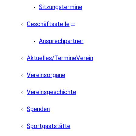
Sitzungstermine
Geschäftsstelle
Ansprechpartner
Aktuelles/Termine
Verein
Vereinsorgane
Vereinsgeschichte
Spenden
Sportgaststätte