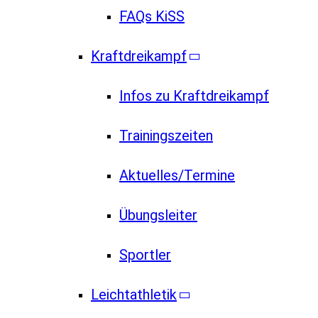
FAQs KiSS
Kraftdreikampf
Infos zu Kraftdreikampf
Trainingszeiten
Aktuelles/Termine
Übungsleiter
Sportler
Leichtathletik