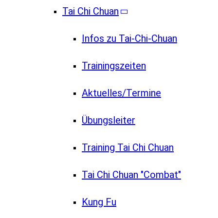
Tai Chi Chuan
Infos zu Tai-Chi-Chuan
Trainingszeiten
Aktuelles/Termine
Übungsleiter
Training Tai Chi Chuan
Tai Chi Chuan "Combat"
Kung Fu