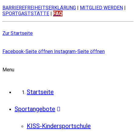
BARRIEREFREIHEITSERKLÄRUNG
|
MITGLIED WERDEN
|
SPORTGASTSTÄTTE
|
FAQ
Zur Startseite
Facebook-Seite öffnen
Instagram-Seite öffnen
Menu
Startseite
Sportangebote
KISS-Kindersportschule