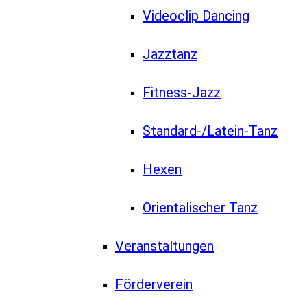
Videoclip Dancing
Jazztanz
Fitness-Jazz
Standard-/Latein-Tanz
Hexen
Orientalischer Tanz
Veranstaltungen
Förderverein