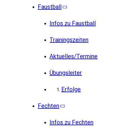
Faustball
Infos zu Faustball
Trainingszeiten
Aktuelles/Termine
Übungsleiter
Erfolge
Fechten
Infos zu Fechten