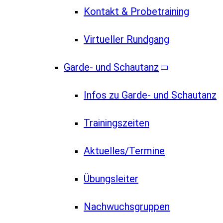
Kontakt & Probetraining
Virtueller Rundgang
Garde- und Schautanz
Infos zu Garde- und Schautanz
Trainingszeiten
Aktuelles/Termine
Übungsleiter
Nachwuchsgruppen