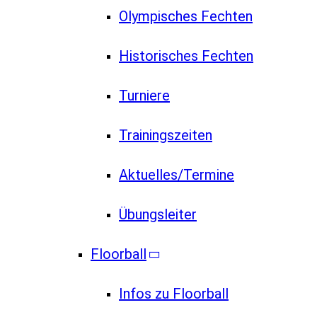
Olympisches Fechten
Historisches Fechten
Turniere
Trainingszeiten
Aktuelles/Termine
Übungsleiter
Floorball
Infos zu Floorball