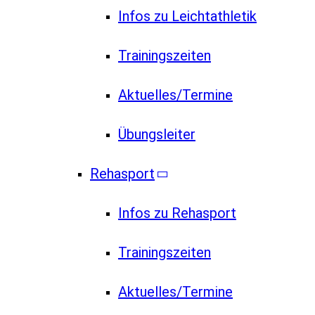
Infos zu Leichtathletik
Trainingszeiten
Aktuelles/Termine
Übungsleiter
Rehasport
Infos zu Rehasport
Trainingszeiten
Aktuelles/Termine