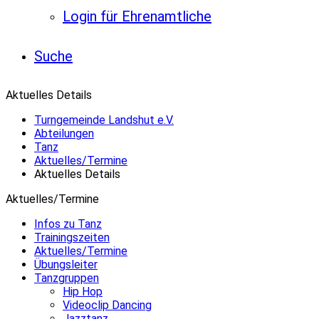
Login für Ehrenamtliche
Suche
Aktuelles Details
Turngemeinde Landshut e.V.
Abteilungen
Tanz
Aktuelles/Termine
Aktuelles Details
Aktuelles/Termine
Infos zu Tanz
Trainingszeiten
Aktuelles/Termine
Übungsleiter
Tanzgruppen
Hip Hop
Videoclip Dancing
Jazztanz