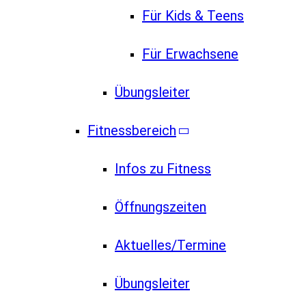
Für Kids & Teens
Für Erwachsene
Übungsleiter
Fitnessbereich
Infos zu Fitness
Öffnungszeiten
Aktuelles/Termine
Übungsleiter