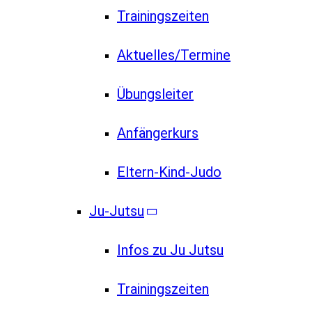
Trainingszeiten
Aktuelles/Termine
Übungsleiter
Anfängerkurs
Eltern-Kind-Judo
Ju-Jutsu
Infos zu Ju Jutsu
Trainingszeiten