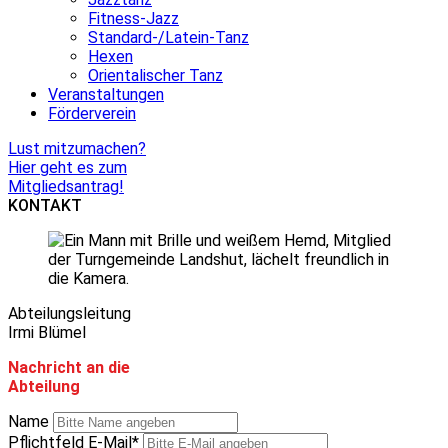
Fitness-Jazz
Standard-/Latein-Tanz
Hexen
Orientalischer Tanz
Veranstaltungen
Förderverein
Lust mitzumachen?
Hier geht es zum
Mitgliedsantrag!
KONTAKT
Abteilungsleitung
Irmi Blümel
Nachricht an die
Abteilung
Name
Pflichtfeld
E-Mail
*