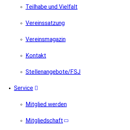
Teilhabe und Vielfalt
Vereinssatzung
Vereinsmagazin
Kontakt
Stellenangebote/FSJ
Service
Mitglied werden
Mitgliedschaft