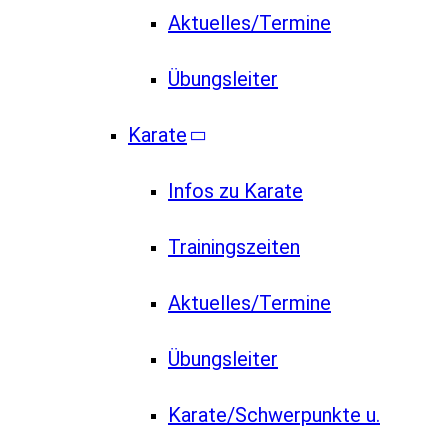
Aktuelles/Termine
Übungsleiter
Karate
Infos zu Karate
Trainingszeiten
Aktuelles/Termine
Übungsleiter
Karate/Schwerpunkte u.