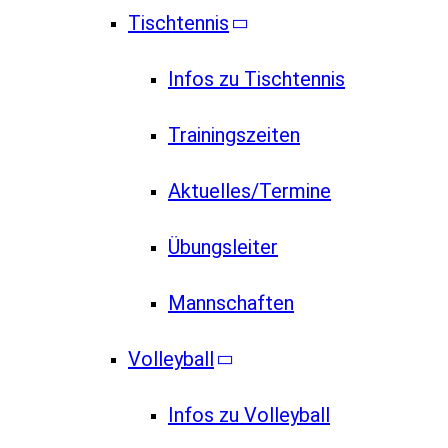
Tischtennis
Infos zu Tischtennis
Trainingszeiten
Aktuelles/Termine
Übungsleiter
Mannschaften
Volleyball
Infos zu Volleyball