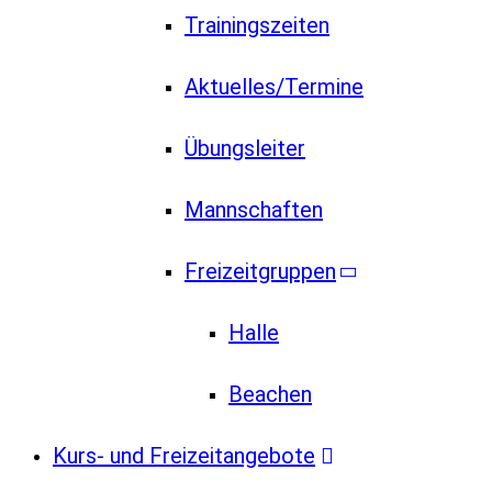
Trainingszeiten
Aktuelles/Termine
Übungsleiter
Mannschaften
Freizeitgruppen
Halle
Beachen
Kurs- und Freizeitangebote