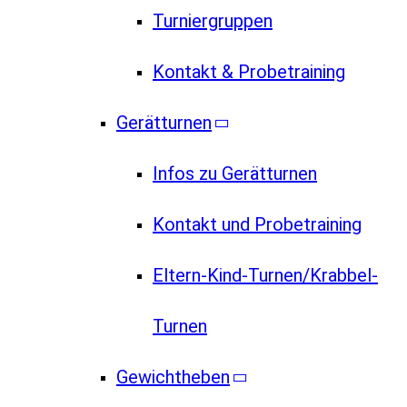
Turniergruppen
Kontakt & Probetraining
Gerätturnen
Infos zu Gerätturnen
Kontakt und Probetraining
Eltern-Kind-Turnen/Krabbel-
Turnen
Gewichtheben